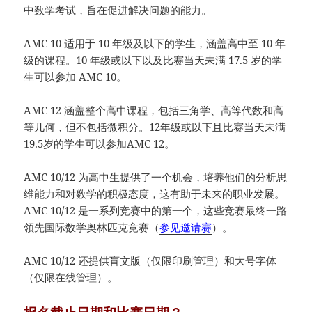
中数学考试，旨在促进解决问题的能力。
AMC 10 适用于 10 年级及以下的学生，涵盖高中至 10 年
级的课程。10 年级或以下以及比赛当天未满 17.5 岁的学
生可以参加 AMC 10。
AMC 12 涵盖整个高中课程，包括三角学、高等代数和高
等几何，但不包括微积分。12年级或以下且比赛当天未满
19.5岁的学生可以参加AMC 12。
AMC 10/12 为高中生提供了一个机会，培养他们的分析思
维能力和对数学的积极态度，这有助于未来的职业发展。
AMC 10/12 是一系列竞赛中的第一个，这些竞赛最终一路
领先国际数学奥林匹克竞赛（
参见邀请赛
）。
AMC 10/12 还提供盲文版（仅限印刷管理）和大号字体
（仅限在线管理）。