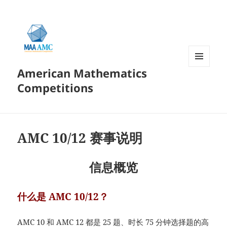
American Mathematics
菜单和
挂件
Competitions
AMC 10/12 赛事说明
信息概览
什么是 AMC 10/12？
AMC 10 和 AMC 12 都是 25 题、时长 75 分钟选择题的高