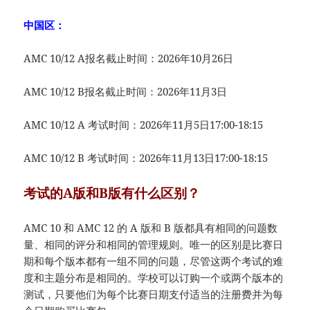
中国区：
AMC 10/12 A报名截止时间：2026年10月26日
AMC 10/12 B报名截止时间：2026年11月3日
AMC 10/12 A 考试时间：2026年11月5日17:00-18:15
AMC 10/12 B 考试时间：2026年11月13日17:00-18:15
考试的A版和B版有什么区别？
AMC 10 和 AMC 12 的 A 版和 B 版都具有相同的问题数
量、相同的评分和相同的管理规则。唯一的区别是比赛日
期和每个版本都有一组不同的问题，尽管这两个考试的难
度和主题分布是相同的。学校可以订购一个或两个版本的
测试，只要他们为每个比赛日期支付适当的注册费并为每