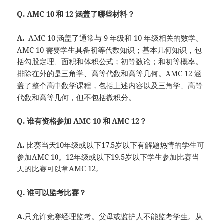
Q. AMC 10 和 12 涵盖了哪些材料？
A.
AMC 10 涵盖了通常与 9 年级和 10 年级相关的数学。
AMC 10 需要学生具备初等代数知识；基本几何知识，包
括勾股定理、面积和体积公式；初等数论；和初等概率。
排除在外的是三角学、高等代数和高等几何。AMC 12 涵
盖了整个高中数学课程，包括上述内容以及三角学、高等
代数和高等几何，但不包括微积分。
Q. 谁有资格参加 AMC 10 和 AMC 12？
A.
比赛当天10年级或以下17.5岁以下有解题热情的学生可
参加AMC 10。12年级或以下19.5岁以下学生参加比赛当
天的比赛可以拿AMC 12。
Q. 谁可以监考比赛？
A.
只允许竞赛经理监考。父母或监护人不能监考学生。从