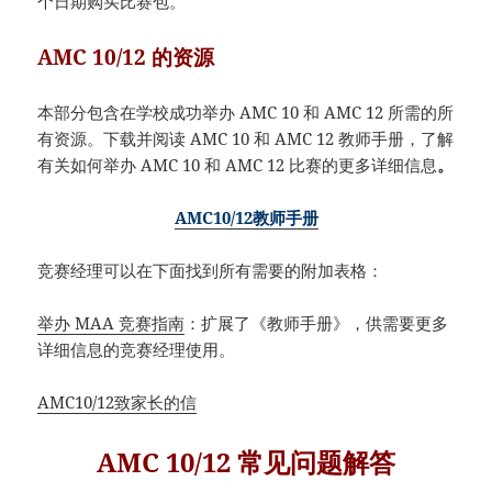
个日期购买比赛包。
AMC 10/12 的资源
本部分包含在学校成功举办 AMC 10 和 AMC 12 所需的所
有资源。下载并阅读 AMC 10 和 AMC 12 教师手册，了解
有关如何举办 AMC 10 和 AMC 12 比赛的更多详细信息
。
AMC10/12教师手册
竞赛经理可以在下面找到所有需要的附加表格：
举办 MAA 竞赛指南
：扩展了《教师手册》，供需要更多
详细信息的竞赛经理使用。
AMC10/12致家长的信
AMC 10/12 常见问题解答