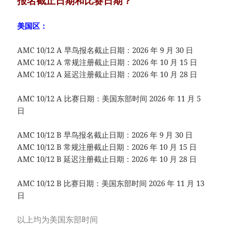
报名截止日期和比赛日期？
美国区：
AMC 10/12 A 早鸟报名截止日期：2026 年 9 月 30 日
AMC 10/12 A 常规注册截止日期：2026 年 10 月 15 日
AMC 10/12 A 延迟注册截止日期：2026 年 10 月 28 日
AMC 10/12 A 比赛日期：美国东部时间 2026 年 11 月 5
日
AMC 10/12 B 早鸟报名截止日期：2026 年 9 月 30 日
AMC 10/12 B 常规注册截止日期：2026 年 10 月 15 日
AMC 10/12 B 延迟注册截止日期：2026 年 10 月 28 日
AMC 10/12 B 比赛日期：美国东部时间 2026 年 11 月 13
日
以上均为美国东部时间