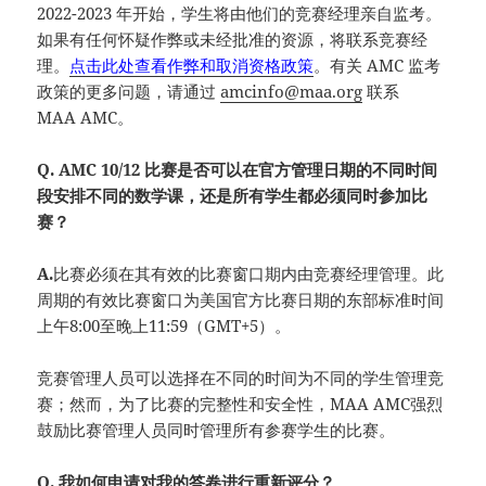
2022-2023 年开始，学生将由他们的竞赛经理亲自监考。
如果有任何怀疑作弊或未经批准的资源，将联系竞赛经
理。
点击此处查看作弊和取消资格政策
。有关 AMC 监考
政策的更多问题，请通过
amcinfo@maa.org
联系
MAA AMC。
Q. AMC 10/12 比赛是否可以在官方管理日期的不同时间
段安排不同的数学课，还是所有学生都必须同时参加比
赛？
A.
比赛必须在其有效的比赛窗口期内由竞赛经理管理。此
周期的有效比赛窗口为美国官方比赛日期的东部标准时间
上午8:00至晚上11:59（GMT+5）。
竞赛管理人员可以选择在不同的时间为不同的学生管理竞
赛；然而，为了比赛的完整性和安全性，MAA AMC强烈
鼓励比赛管理人员同时管理所有参赛学生的比赛。
Q. 我如何申请对我的答卷进行重新评分？