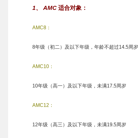
1、
AMC
适合对象：
AMC8：
8年级（初二）及以下年级，年龄不超过14.5周
AMC10：
10年级（高一）及以下年级，未满17.5周岁
AMC12：
12年级（高三）及以下年级，未满19.5周岁