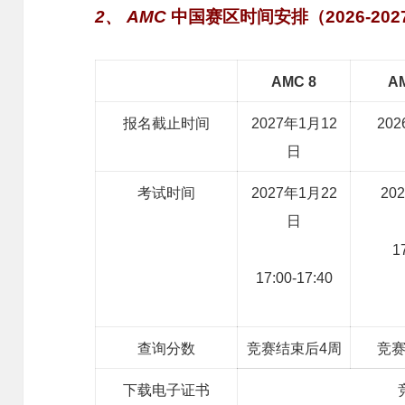
2、
AMC
中国赛区时间安排（2026-20
AMC 8
AM
报名截止时间
2027年1月12
20
日
考试时间
2027年1月22
20
日
1
17:00-17:40
查询分数
竞赛结束后4周
竞赛
下载电子证书