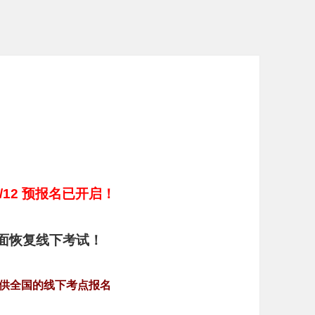
10/12 预报名已开启！
陆全面恢复线下考试！
供全国的线下考点报名