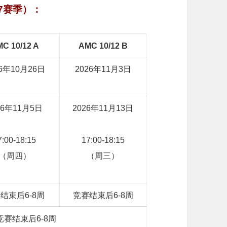
27赛季）
：
C 10/12 A
AMC 10/12 B
26年10月26日
2026年11月3日
26年11月5日
2026年11月13日
7:00-18:15
17:00-18:15
（周四）
（周三）
结束后6-8周
竞赛结束后6-8周
竞赛结束后6-8周