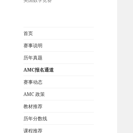
美国数学竞赛
首页
赛事说明
历年真题
AMC报名通道
赛事动态
AMC 政策
教材推荐
历年分数线
课程推荐