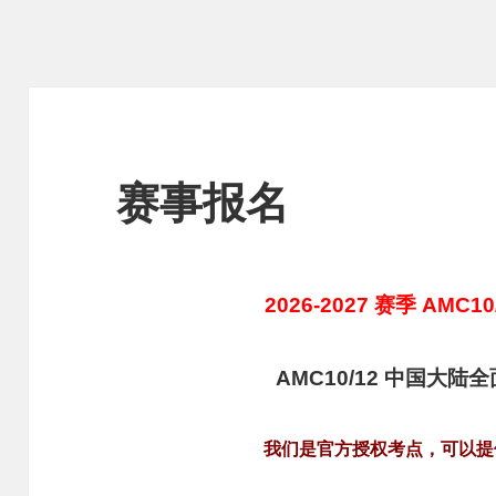
赛事报名
2026-2027 赛季 AMC
AMC10/12 中国大
我们是官方授权考点，可以提