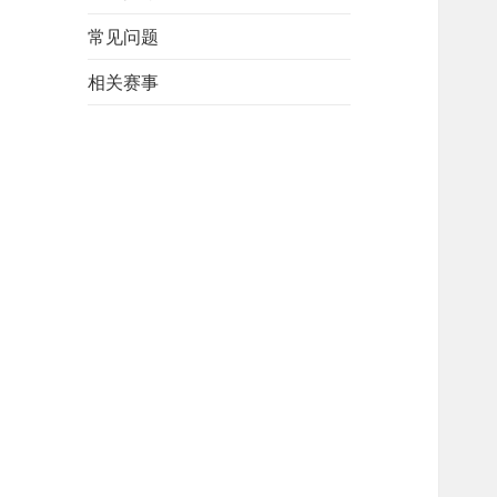
常见问题
相关赛事