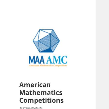
American
Mathematics
Competitions