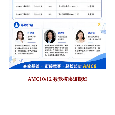
AMC10/12 数竞模块短期班