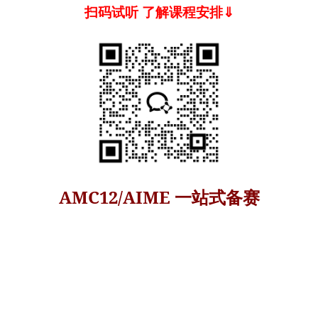
扫码试听 了解课程安排⇓
AMC12/AIME 一站式备赛