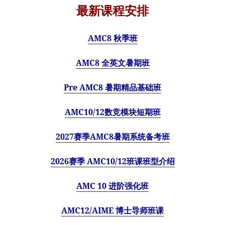
最新课程安排
AMC8 秋季班
AMC8 全英文暑期班
Pre AMC8 暑期精品基础班
AMC10/12数竞模块短期班
2027赛季AMC8暑期系统备考班
2026赛季 AMC10/12班课班型介绍
AMC 10 进阶强化班
AMC12/AIME 博士导师班课