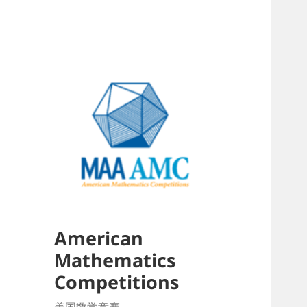
American
Mathematics
Competitions