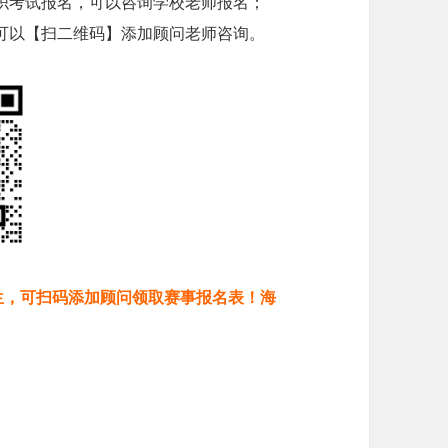
织考试报名，可以咨询学校老师报名；
可以【扫二维码】添加顾问老师咨询。
生，可扫码添加顾问领取赛事报名表！海