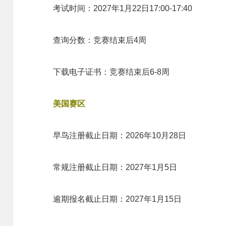
考试时间：2027年1月22日17:00-17:40
查询分数：竞赛结束后4周
下载电子证书：竞赛结束后6-8周
美国赛区
早鸟注册截止日期：2026年10月28日
常规注册截止日期：2027年1月5日
逾期报名截止日期：2027年1月15日