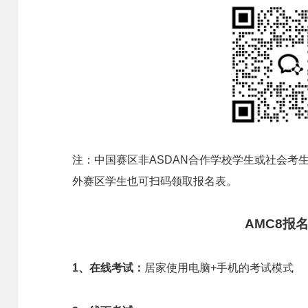
注：中国赛区非ASDAN合作学校学生或社会考
外赛区学生也可扫码领取报名表。
AMC8报
1、在线考试：
居家使用电脑+手机的考试模式