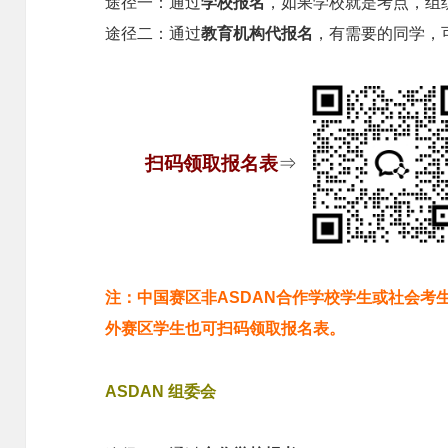
途径一：通过
学校报名
，如果学校就是考点，组
途径二：通过
教育机构代报名
，有需要的同学，
⇒
扫码领取报名表
注：中国赛区非ASDAN合作学校学生或社会考
外赛区学生也可扫码领取报名表。
ASDAN 组委会