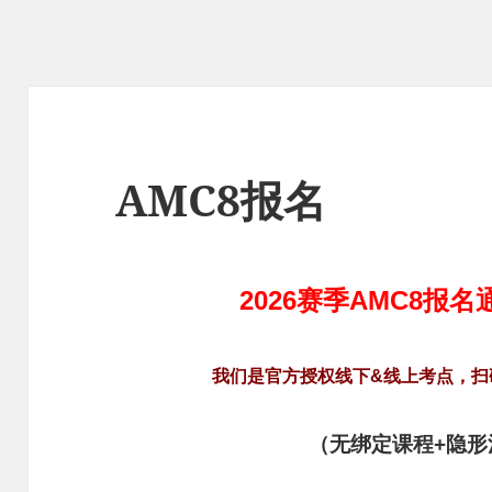
AMC8报名
2026赛季AMC8报
我们是官方授权线下&线上考点，扫
（无绑定课程+隐形