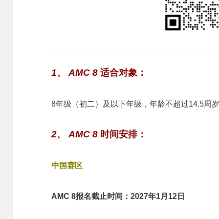
1、
AMC 8
适合对象：
8年级（初二）及以下年级，年龄不超过14.5周
2、
AMC 8
时间安排
：
中国赛区
AMC 8报名截止时间：2027年1月12日