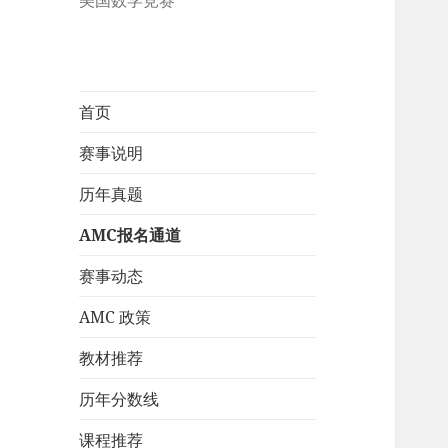
美国数学竞赛
首页
赛事说明
历年真题
AMC报名通道
赛事动态
AMC 政策
教材推荐
历年分数线
课程推荐