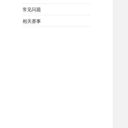
常见问题
相关赛事