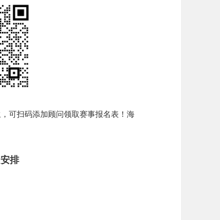
生，可扫码添加顾问领取赛事报名表！海
名安排