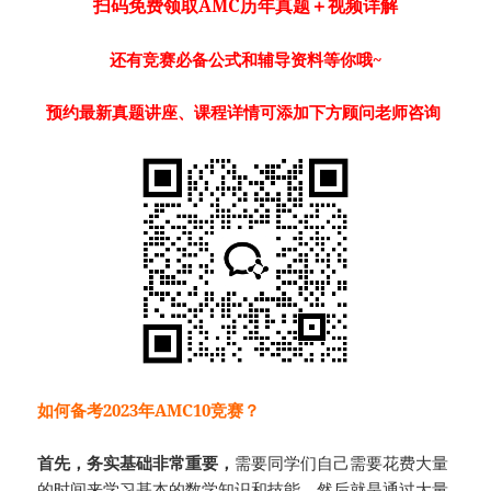
扫码免费领取AMC历年真题＋视频详解
还有竞赛必备公式和辅导资料等你哦~
预约最新真题讲座、课程详情可添加下方顾问老师咨询
如何备考2023年AMC10竞赛？
首先，务实基础非常重要，
需要同学们自己需要花费大量
的时间来学习基本的数学知识和技能。然后就是通过大量