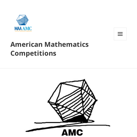
American Mathematics
菜单和
挂件
Competitions