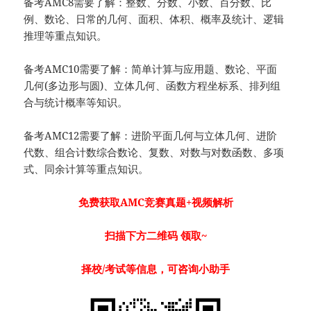
备考AMC8需要了解：整数、分数、小数、百分数、比
例、数论、日常的几何、面积、体积、概率及统计、逻辑
推理等重点知识。
备考AMC10需要了解：简单计算与应用题、数论、平面
几何(多边形与圆)、立体几何、函数方程坐标系、排列组
合与统计概率等知识。
备考AMC12需要了解：进阶平面几何与立体几何、进阶
代数、组合计数综合数论、复数、对数与对数函数、多项
式、同余计算等重点知识。
免费获取AMC竞赛真题+视频解析
扫描下方二维码 领取~
择校/考试等信息，可咨询小助手