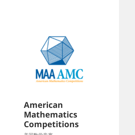
American
Mathematics
Competitions