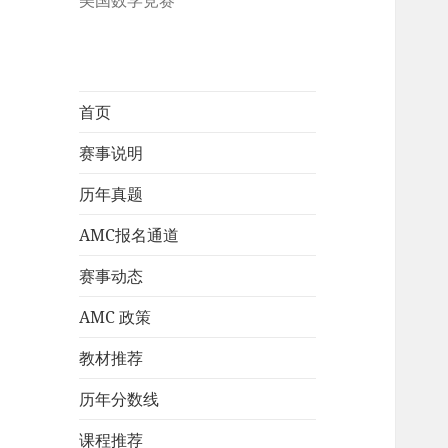
美国数学竞赛
首页
赛事说明
历年真题
AMC报名通道
赛事动态
AMC 政策
教材推荐
历年分数线
课程推荐