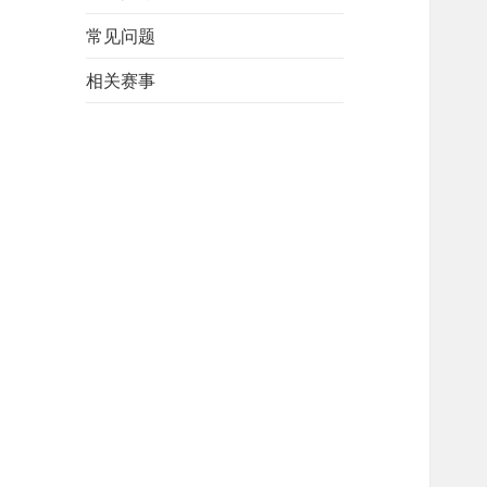
常见问题
相关赛事