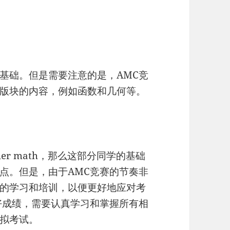
基础。但是需要注意的是，AMC竞
版块的内容，例如函数和几何等。
ther math，那么这部分同学的基础
点。但是，由于AMC竞赛的节奏非
的学习和培训，以便更好地应对考
好成绩，需要认真学习和掌握所有相
拟考试。