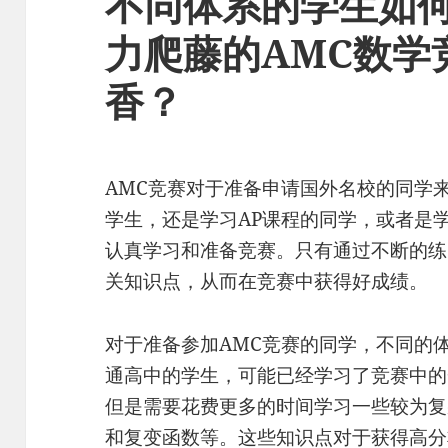
不同体系的学生如何
力爬藤的AMC数学
香？
AMC竞赛对于准备申请国外名校的同学
学生，还是学习AP课程的同学，或者是学习
认真学习和准备竞赛。只有通过不断的练
关知识点，从而在竞赛中获得好成绩。
对于准备参加AMC竞赛的同学，不同的
通高中的学生，可能已经学习了竞赛中的
但是需要花费更多的时间学习一些较为复
和复变函数等。这些知识点对于获得高分