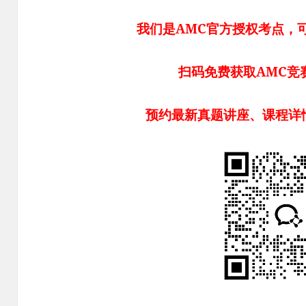
我们是AMC官方授权考点，
扫码免费获取AMC竞
预约最新真题讲座、课程详