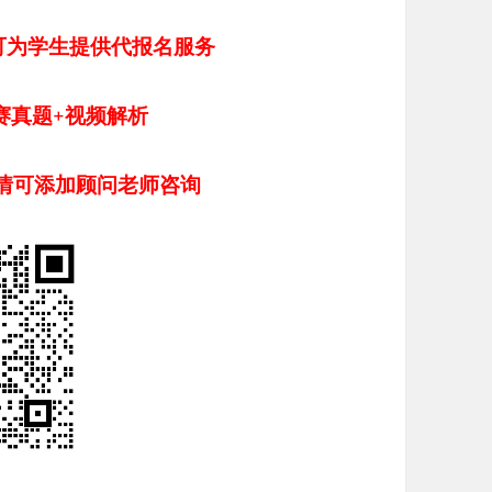
可为学生提供代报名服务
赛真题+视频解析
情可添加顾问老师咨询