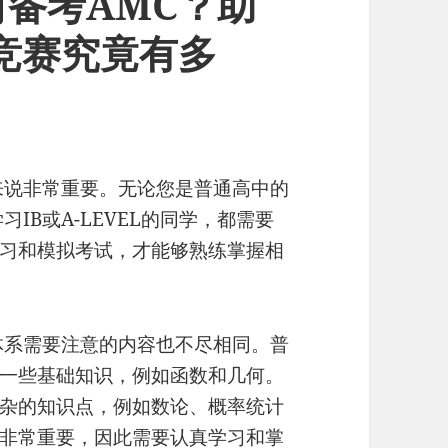
备考AMC？助
竞赛究竟有多
来说非常重要。无论您是普通高中的
IB或A-LEVEL的同学，都需要
习和模拟考试，才能够熟练掌握相
体系需要注意的内容也不尽相同。普
一些基础知识，例如函数和几何。
杂的知识点，例如数论、概率统计
非常重要，因此需要认真学习和掌