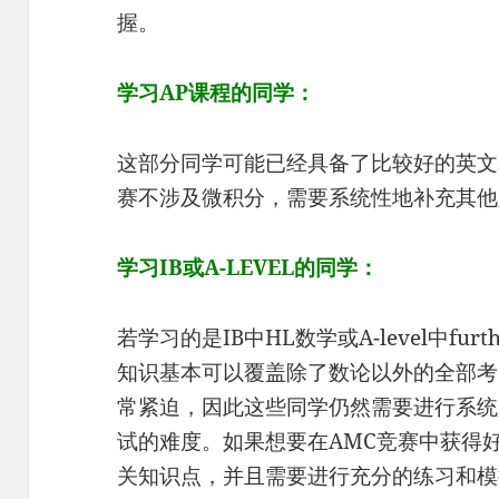
握。
学习AP课程的同学：
这部分同学可能已经具备了比较好的英文
赛不涉及微积分，需要系统性地补充其他
学习IB或A-LEVEL的同学：
若学习的是IB中HL数学或A-level中fur
知识基本可以覆盖除了数论以外的全部考
常紧迫，因此这些同学仍然需要进行系统
试的难度。如果想要在AMC竞赛中获得
关知识点，并且需要进行充分的练习和模