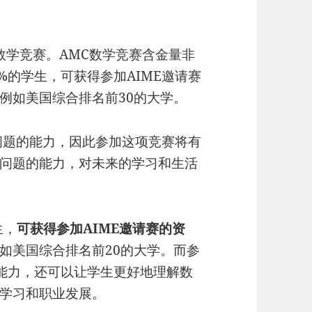
数学竞赛。AMC数学竞赛含金量非
前5%的学生，可获得参加AIME邀请赛
例如美国综合排名前30的大学。
问题的能力，因此参加这项竞赛将有
问题的能力，对未来的学习和生活
生，
可获得参加AIME邀请赛的资
如美国综合排名前20的大学。而参
学能力，还可以让学生更好地理解数
学习和职业发展。