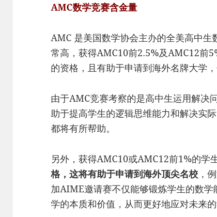
AMC数学竞赛含金量
AMC 是美国数学协会主办的全美高中生
常高，获得AMC10前2.5%及AMC12
的资格，且有助于申请到海外名牌大学，
由于AMC竞赛考察的是高中生运用解决
助于提高学生的逻辑思维能力和解决实际
都将有所帮助。
另外，获得AMC10或AMC12前1%的学
格，这将有助于申请到海外顶尖名校
，例
加AIME邀请赛不仅能够锻炼学生的数
学的本质和价值，从而更好地应对未来的