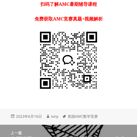
扫码了解AMC暑期辅导课程
免费获取AMC竞赛真题+视频解析
发
作
标
2023年6月16日
tony
美国AMC数学竞赛
布
者
签
于
文
上一篇
章