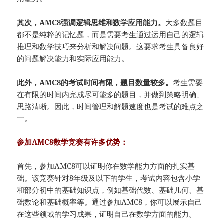
其次，AMC8强调逻辑思维和数学应用能力。
大多数题目
都不是纯粹的记忆题，而是需要考生通过运用自己的逻辑
推理和数学技巧来分析和解决问题。这要求考生具备良好
的问题解决能力和实际应用能力。
此外，AMC8的考试时间有限，题目数量较多。
考生需要
在有限的时间内完成尽可能多的题目，并做到策略明确、
思路清晰。因此，时间管理和解题速度也是考试的难点之
一。
参加AMC8数学竞赛有许多优势：
首先，参加AMC8可以证明你在数学能力方面的扎实基
础。该竞赛针对8年级及以下的学生，考试内容包含小学
和部分初中的基础知识点，例如基础代数、基础几何、基
础数论和基础概率等。通过参加AMC8，你可以展示自己
在这些领域的学习成果，证明自己在数学方面的能力。