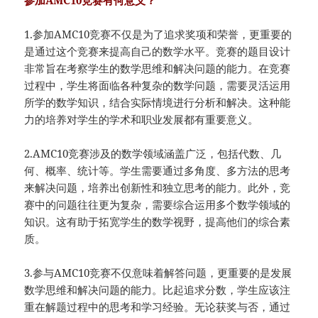
1.参加AMC10竞赛不仅是为了追求奖项和荣誉，更重要的
是通过这个竞赛来提高自己的数学水平。竞赛的题目设计
非常旨在考察学生的数学思维和解决问题的能力。在竞赛
过程中，学生将面临各种复杂的数学问题，需要灵活运用
所学的数学知识，结合实际情境进行分析和解决。这种能
力的培养对学生的学术和职业发展都有重要意义。
2.AMC10竞赛涉及的数学领域涵盖广泛，包括代数、几
何、概率、统计等。学生需要通过多角度、多方法的思考
来解决问题，培养出创新性和独立思考的能力。此外，竞
赛中的问题往往更为复杂，需要综合运用多个数学领域的
知识。这有助于拓宽学生的数学视野，提高他们的综合素
质。
3.参与AMC10竞赛不仅意味着解答问题，更重要的是发展
数学思维和解决问题的能力。比起追求分数，学生应该注
重在解题过程中的思考和学习经验。无论获奖与否，通过