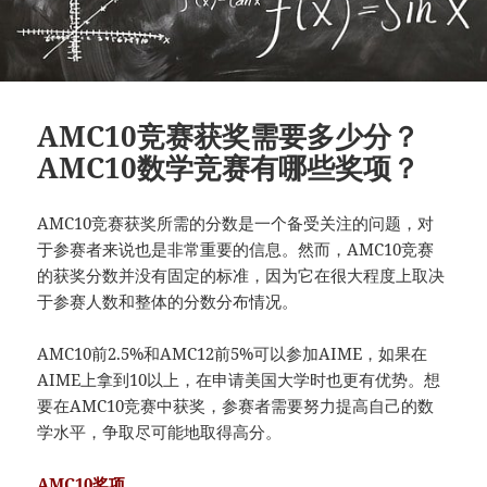
AMC10竞赛获奖需要多少分？
AMC10数学竞赛有哪些奖项？
AMC10竞赛获奖所需的分数是一个备受关注的问题，对
于参赛者来说也是非常重要的信息。然而，AMC10竞赛
的获奖分数并没有固定的标准，因为它在很大程度上取决
于参赛人数和整体的分数分布情况。
AMC10前2.5%和AMC12前5%可以参加AIME，如果在
AIME上拿到10以上，在申请美国大学时也更有优势。想
要在AMC10竞赛中获奖，参赛者需要努力提高自己的数
学水平，争取尽可能地取得高分。
AMC10奖项