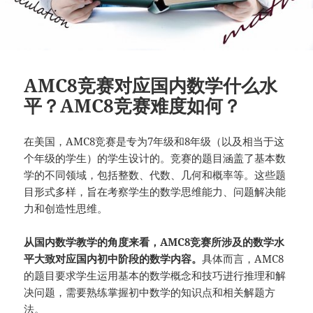
AMC8竞赛对应国内数学什么水
平？AMC8竞赛难度如何？
在美国，AMC8竞赛是专为7年级和8年级（以及相当于这
个年级的学生）的学生设计的。竞赛的题目涵盖了基本数
学的不同领域，包括整数、代数、几何和概率等。这些题
目形式多样，旨在考察学生的数学思维能力、问题解决能
力和创造性思维。
从国内数学教学的角度来看，AMC8竞赛所涉及的数学水
平大致对应国内初中阶段的数学内容。
具体而言，AMC8
的题目要求学生运用基本的数学概念和技巧进行推理和解
决问题，需要熟练掌握初中数学的知识点和相关解题方
法。