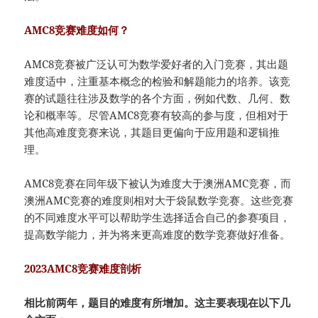
AMC8竞赛难度如何？
AMC8竞赛被广泛认可为数学爱好者的入门竞赛，其出题
难度适中，注重基本概念的检验和解题能力的培养。该竞
赛的试题往往涉及数学的各个方面，例如代数、几何、数
论和概率等。尽管AMC8竞赛有较高的参与度，但相对于
其他高难度竞赛来说，其题目更偏向于应用题和逻辑推
理。
AMC8竞赛在同年级下被认为难度大于澳洲AMC竞赛，而
澳洲AMC竞赛的难度则相对大于袋鼠数学竞赛。这些竞赛
的不同难度水平可以帮助学生选择适合自己的参赛项目，
提高数学能力，并为将来更高难度的数学竞赛做好准备。
2023AMC8竞赛难度剖析
相比前两年，题目的难度有所增加。这主要表现在以下几