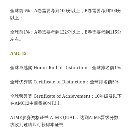
全球前5%：A卷需要考到100分以上，B卷需要考到100分
以上；
全球前1%：A卷需要考到122分以上，B卷需要考到115分
左右。
AMC 12
全球卓越奖 Honor Roll of Distinction：全球排名前1%
全球优秀奖 Certificate of Distinction：全球排名前5%
全球荣誉奖 Certificate of Achievement：10年级及以下
在AMC12中获得90分以上
AIME参赛资格证书 AIME QUAL：达到AIME晋级分数
线收到邀请即可获得本证书