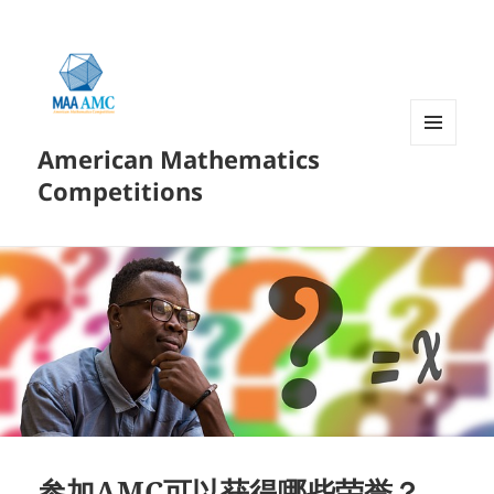
American Mathematics
菜单和
挂件
Competitions
参加AMC可以获得哪些荣誉？