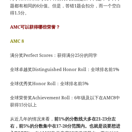
题都有相同的6分值。但是，答错1题会扣分，而一个空白
得1.5分。
AMC可以获得哪些荣誉？
AMC 8
满分奖Perfect Scores：获得满分25分的同学
全球卓越奖Distinguished Honor Roll：全球排名前1%
全球优秀奖Honor Roll：全球排名前5%
全球荣誉奖Achievement Roll：6年级及以下在AMC8中
获得15分以上
从近几年的情况来看，
前1%的分数线大多在21-23分左
右，前5%的分数集中在17-20分范围内。也就是说要想进