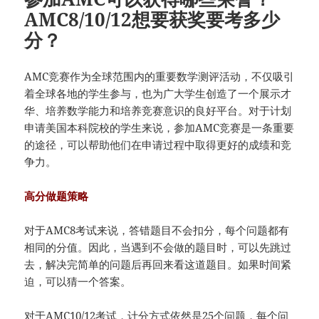
AMC8/10/12想要获奖要考多少
分？
AMC竞赛作为全球范围内的重要数学测评活动，不仅吸引
着全球各地的学生参与，也为广大学生创造了一个展示才
华、培养数学能力和培养竞赛意识的良好平台。对于计划
申请美国本科院校的学生来说，参加AMC竞赛是一条重要
的途径，可以帮助他们在申请过程中取得更好的成绩和竞
争力。
高分做题策略
对于AMC8考试来说，答错题目不会扣分，每个问题都有
相同的分值。因此，当遇到不会做的题目时，可以先跳过
去，解决完简单的问题后再回来看这道题目。如果时间紧
迫，可以猜一个答案。
对于AMC10/12考试，计分方式依然是25个问题，每个问