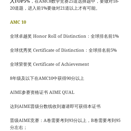
入TOP5%
，在AMC8数学竞赛25道选择题中，要做对18-
20道题，进入前1%要做对21道以上才有可能。
AMC 10
全球卓越奖 Honor Roll of Distinction：全球排名前1%
全球优秀奖 Certificate of Distinction：全球排名前5%
全球荣誉奖 Certificate of Achievement
8年级及以下在AMC10中获得90分以上
AIME参赛资格证书 AIME QUAL
达到AIME晋级分数线收到邀请即可获得本证书
晋级AIME竞赛：A卷需要考到93分以上，B卷需要考到95
分左右；