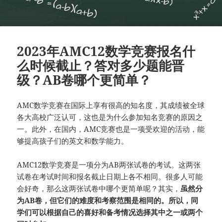
2023年AMC12数学竞赛报名什
么时候截止？答对多少题能晋
级？AB卷哪个更简单？
AMC数学竞赛在国际上享有很高的知名度，其成绩被全球
各大高校广泛认可，这也是为什么参加知名竞赛的原因之
一。此外，在国内，AMC竞赛也是一项受欢迎的活动，能
够提高孩子们的英文和数学能力。
AMC12数学竞赛是一项分为AB两张试卷的考试。这两张
试卷在考试时间和报名截止日期上各不相同。很多人可能
会好奇，那么这两张试卷中哪个更简单呢？其实，
虽然分
为AB卷，但它们的难度和考察范围是相同的。所以，同
学们可以根据自己的喜好和备考情况选择其中之一或两个