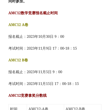
同时参加。
AMC12数学竞赛报名截止时间
AMC12 A卷
报名截止：2023年10月30日 9：00
考试时间：2023年11月9日 17：00-18：15
AMC12 B卷
报名截止：2023年11月5日 9：00
考试时间：2023年11月15日 17：00-18：15
AMC12竞赛拿奖分数线
时间
AMC12-A卷
AMC12-B卷