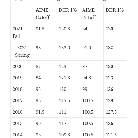
AIME
DHR 1%
AIME
DHR 1%
Cutoff
Cutoff
2021
91.5
130.5
84
130
Fall
2021
93
133.5
91.5
132
Spring
2020
87
123
87
120
2019
84
121.5
94.5
123
2018
93
120
99
126
2017
96
115.5
100.5
129
2016
91.5
111
100.5
127.5
2015
99
117
100.5
126
2014
93
109.5
100.5
121.5