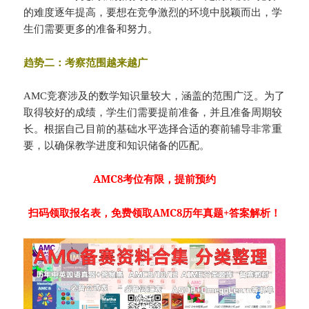
的难度逐年提高，要想在竞争激烈的环境中脱颖而出，学
生们需要更多的准备和努力。
趋势二：考察范围越来越广
AMC竞赛涉及的数学知识量较大，涵盖的范围广泛。为了
取得较好的成绩，学生们需要提前准备，并且准备周期较
长。根据自己目前的基础水平选择合适的赛前辅导非常重
要，以确保教学进度和知识储备的匹配。
AMC8考位有限，提前预约
扫码领取报名表，免费领取AMC8历年真题+答案解析！