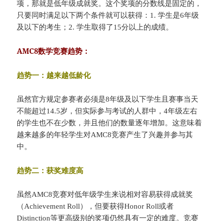
项，那就是低年级成就奖。这个奖项的分数线是固定的，
只要同时满足以下两个条件就可以获得：1. 学生是6年级
及以下的考生；2. 学生取得了15分以上的成绩。
AMC8数学竞赛趋势：
趋势一：越来越低龄化
虽然官方规定参赛者必须是8年级及以下学生且赛事当天
不能超过14.5岁，但实际参与考试的人群中，4年级左右
的学生也不在少数，并且他们的数量逐年增加。这意味着
越来越多的年轻学生对AMC8竞赛产生了兴趣并参与其
中。
趋势二：获奖难度高
虽然AMC8竞赛对低年级学生来说相对容易获得成就奖
（Achievement Roll），但要获得Honor Roll或者
Distinction等更高级别的奖项仍然具有一定的难度。竞赛