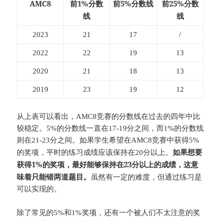
AMC8
前1%分数
前5%分数线
前25%分数
线
线
2023
21
17
/
2022
22
19
13
2020
21
18
13
2019
23
19
12
从上表可以看出，AMC8竞赛的分数线在过去的四年中比
较稳定。5%的分数线一直在17-19分之间，而1%的分数线
则在21-23分之间。如果学生希望在AMC8竞赛中获得5%
如果想要
的奖项，平时的练习成绩应该保持在20分以上。
获得1%的奖项，最好能够保持在23分以上的成绩，这意
味着只能错两道题目。
虽然有一定的难度，但通过练习是
可以实现的。
除了常见的5%和1%奖项，还有一个被人们不太注意的奖