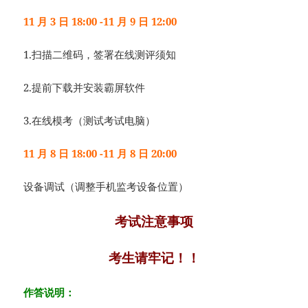
11 月 3 日 18:00 -11 月 9 日 12:00
1.扫描二维码，签署在线测评须知
2.提前下载并安装霸屏软件
3.在线模考（测试考试电脑）
11 月 8 日 18:00 -11 月 8 日 20:00
设备调试（调整手机监考设备位置）
考试注意事项
考生请牢记！！
作答说明：