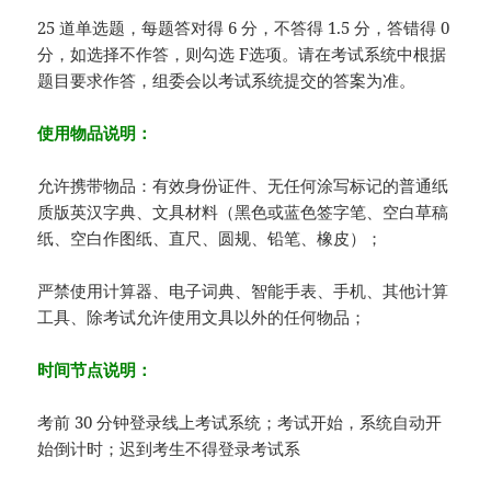
25 道单选题，每题答对得 6 分，不答得 1.5 分，答错得 0
分，如选择不作答，则勾选 F选项。请在考试系统中根据
题目要求作答，组委会以考试系统提交的答案为准。
使用物品说明：
允许携带物品：有效身份证件、无任何涂写标记的普通纸
质版英汉字典、文具材料（黑色或蓝色签字笔、空白草稿
纸、空白作图纸、直尺、圆规、铅笔、橡皮）；
严禁使用计算器、电子词典、智能手表、手机、其他计算
工具、除考试允许使用文具以外的任何物品；
时间节点说明：
考前 30 分钟登录线上考试系统；考试开始，系统自动开
始倒计时；迟到考生不得登录考试系