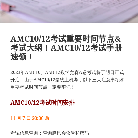
AMC10/12考试重要时间节点&
考试大纲！AMC10/12考试手册
速领！
2023年AMC10、AMC12数学竞赛A卷考试将于明日正式
开启！由于AMC10/12是线上机考，以下三大注意事项和
重要考试时间节点一定要牢记！
AMC10/12考试时间安排
11 月 7 日 20:00 后
考试信息查询：查询腾讯会议号和密码