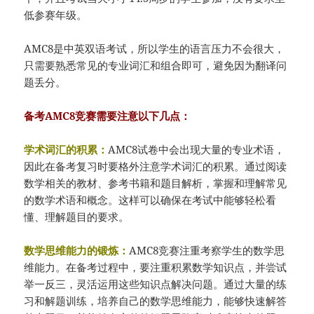
低参赛年级。
AMC8是中英双语考试，所以学生的语言压力不会很大，
只需要熟悉常见的专业词汇和组合即可，避免因为翻译问
题丢分。
备考AMC8竞赛需要注意以下几点：
学术词汇的积累：
AMC8试卷中会出现大量的专业术语，
因此在备考复习时要格外注意学术词汇的积累。通过阅读
数学相关的教材、参考书籍和题目解析，掌握和理解常见
的数学术语和概念。这样可以确保在考试中能够轻松看
懂、理解题目的要求。
数学思维能力的锻炼：
AMC8竞赛注重考察学生的数学思
维能力。在备考过程中，要注重积累数学知识点，并尝试
举一反三，灵活运用这些知识点解决问题。通过大量的练
习和解题训练，培养自己的数学思维能力，能够快速解答