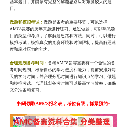
基本题目，并能够有完整的解题思路应对难度较大的题
目。
做题和模拟考试：
做题是备考的重要环节，可以选择
AMC8竞赛的历年真题进行练习。通过做题，可以熟悉题
目的类型和考点，了解解题思路和方法。同时，可以进行
模拟考试，模拟真实的竞赛环境和时间限制，提高解题速
度和应对压力的能力。
合理规划备考时间：
备考AMC8竞赛需要有一个合理的备
考时间规划。根据自己的学习进度和能力，提前安排好每
天的学习时间，并合理分配时间进行知识点的学习、做题
和模拟考试。合理规划备考时间可以提高学习效率，确保
充分准备和复习。
扫码领取AMC8报名表，考位有限，抓紧预约
~