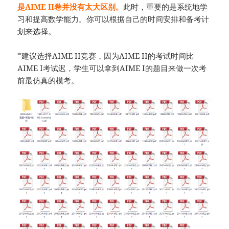
是AIME II卷并没有太大区别。
此时，重要的是系统地学
习和提高数学能力。你可以根据自己的时间安排和备考计
划来选择。
*建议选择AIME II竞赛，因为AIME II的考试时间比
AIME I考试迟，学生可以拿到AIME I的题目来做一次考
前最仿真的模考。