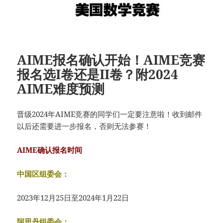
AIME报名确认开始！AIME竞赛
报名选I卷还是II卷？附2024
AIME难度预测
晋级2024年AIME竞赛的同学们一定要注意啦！收到邮件
以后还需要进一步报名，否则无法参赛！
AIME确认报名时间
中国区组委会：
2023年12月25日至2024年1月22日
阿思丹组委会：