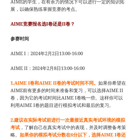
AIME的学生，在有余力的情况下可以进行一定的知识拓
展，以确保熟练掌握竞赛的考点。
AIME竞赛报名选I卷还是II卷？
参赛时间
AIME I：2024年2月2日13:00-16:00
AIME II：2024年2月8日13:00-16:00
1.AIME I卷和AIME II卷的考试时间不同。
如果你希望在
AIME前有更多的时间来准备和复习，可以选择AIME II
卷，因为它的考试时间比AIME I卷晚一些。这样你可以
利用AIME I卷的题目进行模拟考试和最后的复习。
2.建议在实际考试前进行一次最接近真实考试环境的模拟
考试
，了解自己在真实考试中的表现，并及时调整备考策
略。
如果你的模拟考试分数在6分以下，选择AIME I卷还