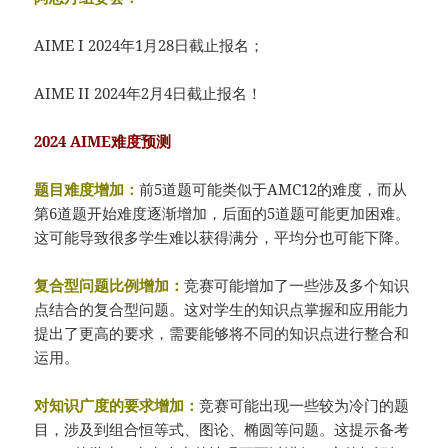
AIME I 2024年1月28日截止报名；
AIME II 2024年2月4日截止报名！
2024 AIME难度预测
题目难度增加：
前5道题可能类似于AMC12的难度，而从
第6道题开始难度逐渐增加，后面的5道题可能更加困难。
这可能导致很多学生难以获得满分，平均分也可能下降。
复合型问题比例增加：
竞赛可能增加了一些涉及多个知识
点结合的复合型问题。这对学生的知识点掌握和应用能力
提出了更高的要求，需要能够将不同的知识点进行整合和
运用。
对知识广度的要求增加：
竞赛可能出现一些较为冷门的题
目，涉及到组合恒等式、图论、椭圆等问题。这提示备考