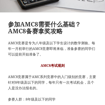
参加AMC8需要什么基础？
AMC8备赛拿奖攻略
AMC8竞赛是专为八年级及以下学生设计的数学测验。每
年一月初举行的AMC8竞赛即将来临，准备参赛的同学们
可以提前开始准备了。
AMC8考试规则
AMC8竞赛属于AMC系列竞赛中的入门级别的竞赛，主要
针对8年级及以下的同学，每年只有一次考试机会，且个
人是没办法报名的。
参赛人群：8年级及以下的同学