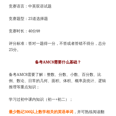
竞赛语言：中英双语试题
竞赛题型：25道选择题
竞赛时长：40分钟
评分标准：答对一题得一分，不答或者答错不得分，总分
25分。
备考AMC8需要什么基础？
备考AMC8需要了解：整数、分数、小数、百分数、比
例、数论、日常的几何、面积、体积、概率及统计、逻辑
推理等重点知识；
学习过初中课内知识（初一+初二）；
最少熟记300以上数学相关的英语单词
，并可熟练阅读翻