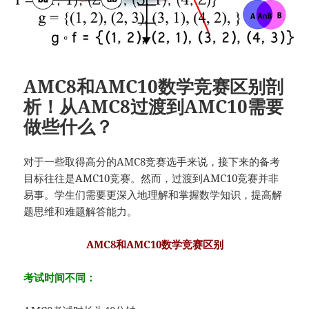
AMC8和AMC10数学竞赛区别剖
析！从AMC8过渡到AMC10需要
做些什么？
对于一些取得高分的AMC8竞赛选手来说，接下来的备考
目标往往是AMC10竞赛。然而，过渡到AMC10竞赛并非
易事。学生们需要更深入地理解和掌握数学知识，提高解
题思维和难题解答能力。
AMC8和AMC10数学竞赛区别
考试时间不同：