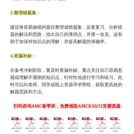
3.整理错题集：
建议将容易做错的题目整理成错题集，反复复习、分析错
题的解法和思路，找出自己的薄弱点，并逐一攻克。这有
助于加深对知识点的理解，并提高解题的准确率。
4.查漏补缺：
在备考冲刺阶段，要及时查漏补缺。重点关注自己容易忽
视或理解不透彻的知识点，针对性地进行学习和练习。此
时可以向老师、同学或线上资源寻求帮助，获取更高效的
解题思路和方法。
扫码咨询AMC春季班，免费领取AMC8/10/12竞赛真题