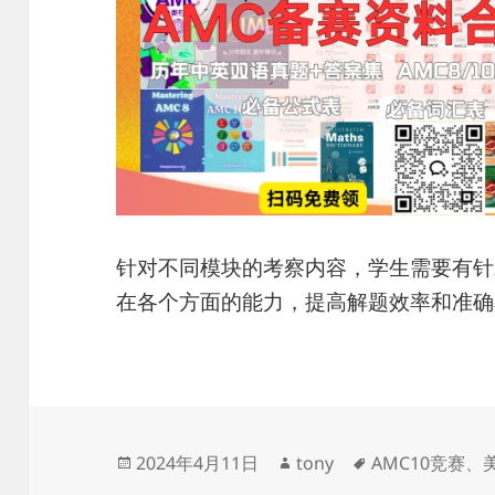
针对不同模块的考察内容，学生需要有针
在各个方面的能力，提高解题效率和准确
发
作
标
2024年4月11日
tony
AMC10竞赛
、
布
者
签