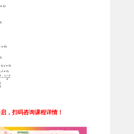
开启，扫码咨询课程详情！