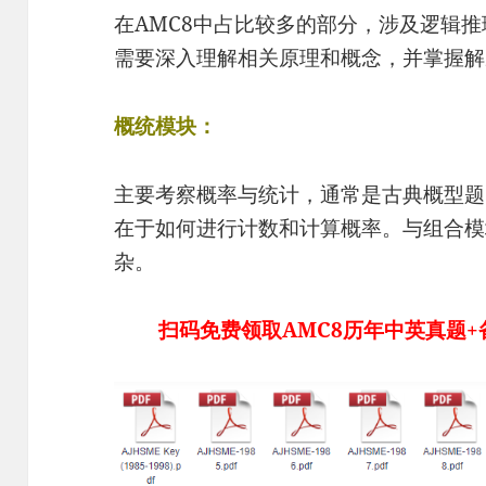
在AMC8中占比较多的部分，涉及逻辑
需要深入理解相关原理和概念，并掌握解
概统模块：
主要考察概率与统计，通常是古典概型题
在于如何进行计数和计算概率。与组合模
杂。
扫码免费领取AMC8历年
中英真题+