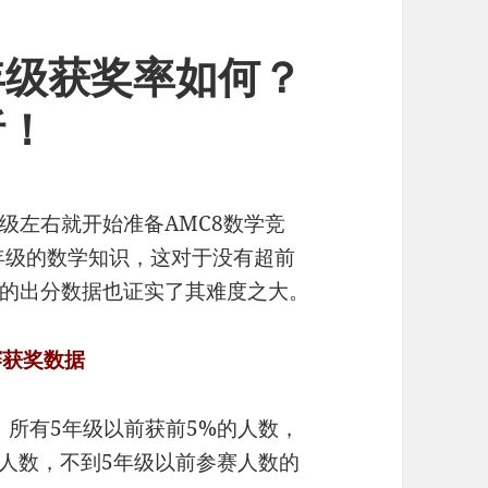
年级获奖率如何？
析！
级左右就开始准备AMC8数学竞
7年级的数学知识，这对于没有超前
的出分数据也证实了其难度之大。
赛获奖数据
%，所有5年级以前获前5%的人数，
%的人数，不到5年级以前参赛人数的