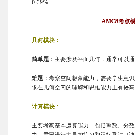
0.09%。
AMC8考点
几何模块：
简单题：
主要涉及平面几何，通常可以通
难题：
考察空间想象能力，需要学生意识
求在几何空间的理解和思维能力上有较高
计算模块：
主要考察基本运算能力，包括整数、分数
力，需要进行大量的练习和记忆乘法口诀