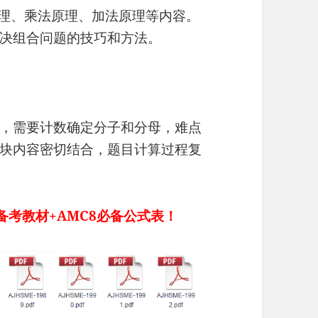
推理、乘法原理、加法原理等内容。
决组合问题的技巧和方法。
，需要计数确定分子和分母，难点
块内容密切结合，题目计算过程复
备考教材+AMC8必备公式表！