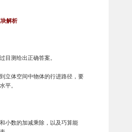
模块解析
过目测给出正确答案。
到立体空间中物体的行进路径，要
水平。
和小数的加减乘除，以及巧算能
表。