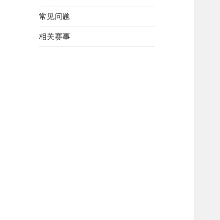
常见问题
相关赛事