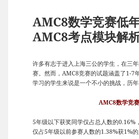
AMC8数学竞赛低
AMC8考点模块解
许多有志于进入上海三公的学生，在三年
赛。然而，AMC8竞赛的试题涵盖了1-
学习的学生来说是一个不小的挑战，历年
AMC8数学竞
5年级以下获奖同学仅占总人数的0.16
仅占5年级以前参赛人数的1.38%获1