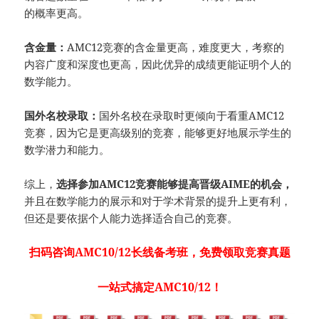
的概率更高。
含金量：
AMC12竞赛的含金量更高，难度更大，考察的
内容广度和深度也更高，因此优异的成绩更能证明个人的
数学能力。
国外名校录取：
国外名校在录取时更倾向于看重AMC12
竞赛，因为它是更高级别的竞赛，能够更好地展示学生的
数学潜力和能力。
综上，
选择参加AMC12竞赛能够提高晋级AIME的机会，
并且在数学能力的展示和对于学术背景的提升上更有利，
但还是要依据个人能力选择适合自己的竞赛。
扫码咨询AMC10/12长线备考班，免费领取竞赛真题
一站式搞定AMC10/12！