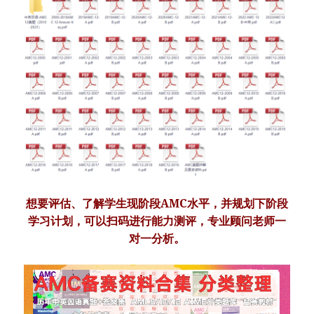
想要评估、了解学生现阶段AMC水平，并规划下阶段
学习计划，可以扫码进行能力测评，专业顾问老师一
对一分析。