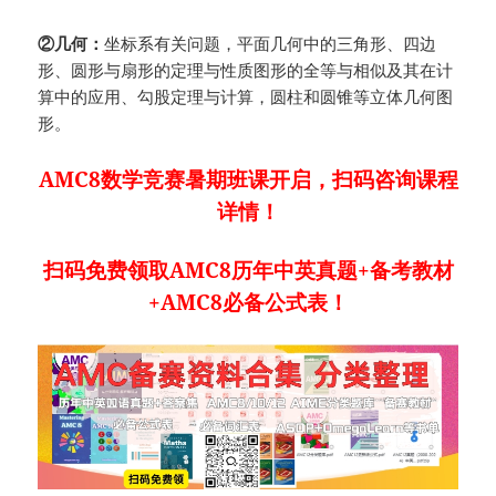
②几何：
坐标系有关问题，平面几何中的三角形、四边
形、圆形与扇形的定理与性质图形的全等与相似及其在计
算中的应用、勾股定理与计算，圆柱和圆锥等立体几何图
形。
AMC8数学竞赛暑期班课开启，扫码咨询课程
详情！
扫码免费领取AMC8历年
中英真题+备考教材
+AMC8必备公式表！