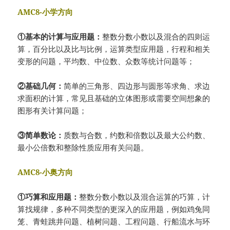
AMC8-小学方向
①基本的计算与应用题：
整数分数小数以及混合的四则运
算，百分比以及比与比例，运算类型应用题，行程和相关
变形的问题，平均数、中位数、众数等统计问题等；
②基础几何：
简单的三角形、四边形与圆形等求角、求边
求面积的计算，常见且基础的立体图形或需要空间想象的
图形有关计算问题；
③简单数论：
质数与合数，约数和倍数以及最大公约数、
最小公倍数和整除性质应用有关问题。
AMC8-小奥方向
①巧算和应用题：
整数分数小数以及混合运算的巧算，计
算找规律，多种不同类型的更深入的应用题，例如鸡兔同
笼、青蛙跳井问题、植树问题、工程问题、行船流水与环