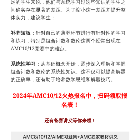
足的学生来说，他们与系统学习过这些知识的学生之
间确实存在显著的差距。为了缩小这一差距并提升整
体实力，建议学生：
补齐短板：
针对自己的薄弱环节进行有针对性的学习
和练习，特别是组合计数和数论这两个经常出现在
AMC10/12竞赛中的难点。
系统性学习：
从基础概念开始，逐步深入理解和掌握
组合计数和数论的系统性知识。这不仅可以提高解题
的正确率，还有助于培养数学思维和解题技巧。
2024年AMC10/12火热报名中，扫码领取报
名表
！
还有备赛讲义等你来领！