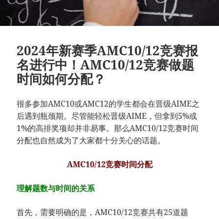
2024年新赛季AMC10/12竞赛报
名进行中！AMC10/12竞赛做题
时间如何分配？
很多参加AMC10或AMC12的学生都会在晋级AIME之
后遇到瓶颈期。尽管能轻松晋级AIME，但拿到5%或
1%的高排奖项却并非易事。那么AMC10/12竞赛时间
分配也自然成为了大家都十分关心的话题。
AMC10/12竞赛时间分配
理解题数与时间的关系
首先，需要明确的是，AMC10/12竞赛共有25道题