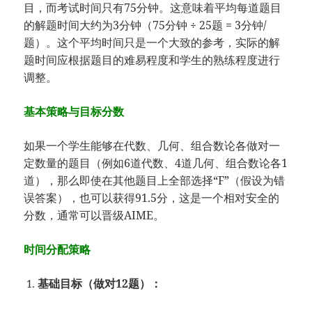
目，而考试时间只有75分钟。这意味着平均每道题目
的解题时间大约为3分钟（75分钟 ÷ 25题 = 3分钟/
题）。这个平均时间只是一个大致的参考，实际的解
题时间应根据题目的难易程度和学生的熟练程度进行
调整。
基本策略与目标分数
如果一个学生能够在代数、几何、组合数论各做对一
定数量的题目（例如6道代数、4道几何、组合数论各1
道），那么即使在其他题目上全部选择“F”（假设为错
误答案），也可以获得91.5分，这是一个相对安全的
分数，通常可以晋级AIME。
时间分配策略
基础目标（做对12题）：