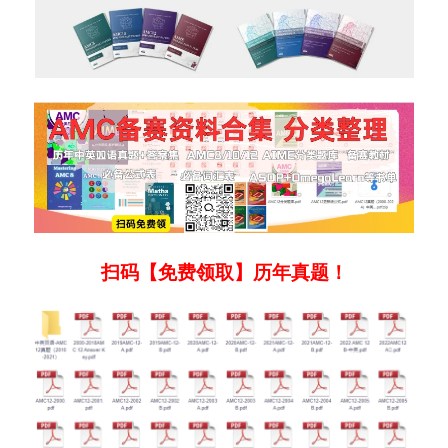
扫码【免费领取】历年真题！