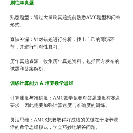
刷往年真题
熟悉题型：通过大量刷真题提前熟悉AMC题型和问答
形式。
查缺补漏：针对错题进行分析，找出自己的薄弱环
节，并进行针对性复习。
历年真题资源：收集历年真题资料，包括官方发布的
试题和答案解析。
训练计算能力 & 培养数学思维
计算速度与准确度：AMC数学竞赛对答题速度有极高
要求，因此需要加强计算速度与准确度的训练。
灵活思维：AMC8想要取得好成绩的关键在于培养灵
活的数学思维模式，学会巧妙地解答问题。