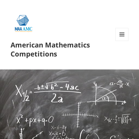
American Mathematics
菜单和
挂件
Competitions