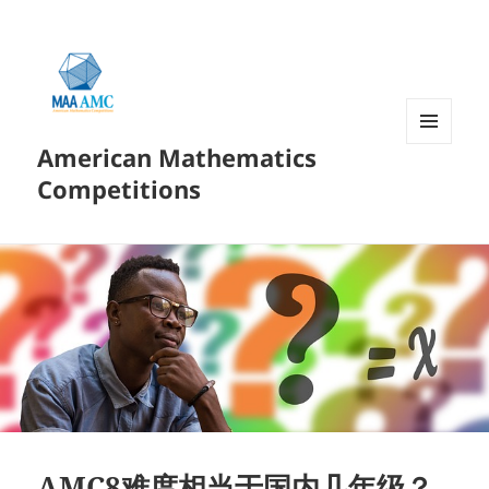
American Mathematics
菜单和
挂件
Competitions
AMC8难度相当于国内几年级？