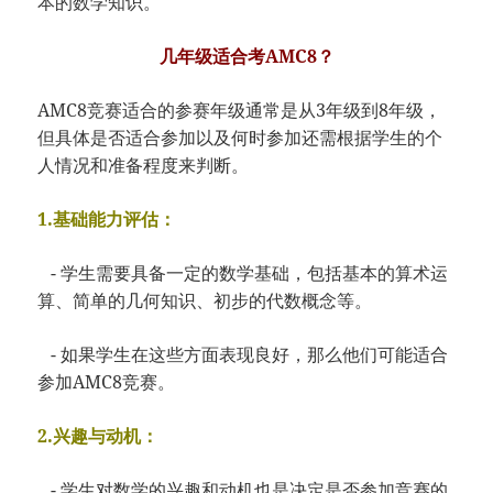
本的数学知识。
几年级适合考AMC8？
AMC8竞赛适合的参赛年级通常是从3年级到8年级，
但具体是否适合参加以及何时参加还需根据学生的个
人情况和准备程度来判断。
1.基础能力评估：
- 学生需要具备一定的数学基础，包括基本的算术运
算、简单的几何知识、初步的代数概念等。
- 如果学生在这些方面表现良好，那么他们可能适合
参加AMC8竞赛。
2.兴趣与动机：
- 学生对数学的兴趣和动机也是决定是否参加竞赛的