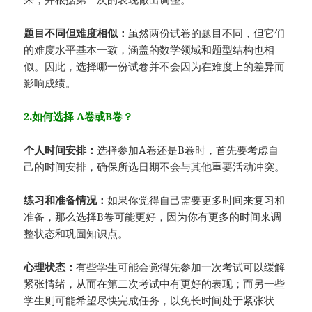
题目不同但难度相似：
虽然两份试卷的题目不同，但它们
的难度水平基本一致，涵盖的数学领域和题型结构也相
似。因此，选择哪一份试卷并不会因为在难度上的差异而
影响成绩。
2.如何选择 A卷或B卷？
个人时间安排：
选择参加A卷还是B卷时，首先要考虑自
己的时间安排，确保所选日期不会与其他重要活动冲突。
练习和准备情况：
如果你觉得自己需要更多时间来复习和
准备，那么选择B卷可能更好，因为你有更多的时间来调
整状态和巩固知识点。
心理状态：
有些学生可能会觉得先参加一次考试可以缓解
紧张情绪，从而在第二次考试中有更好的表现；而另一些
学生则可能希望尽快完成任务，以免长时间处于紧张状