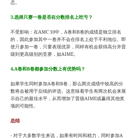
态。
3.选择只赛一卷是否在分数排名上吃亏？
不受影响：在AMC 10中，A卷和B卷的成绩是独立排名
的，因此参加其中一卷并不会在排名上处于不利地位。即
使只参加一卷，只要表现优异，同样有机会获得高分并晋
级到更高级别的竞赛，如AIME。
4.A卷和B卷都参加分数上有优势吗？
如果学生同时参加A卷和B卷，那么两次成绩中较高的分
数将会被用于后续的评选。这意味着学生有两次机会来展
示自己的最佳水平，从而增加了晋级AIME或赢得其他奖
项的可能性。
总结
- 对于大多数学生来说，如果有时间和精力，同时参加A