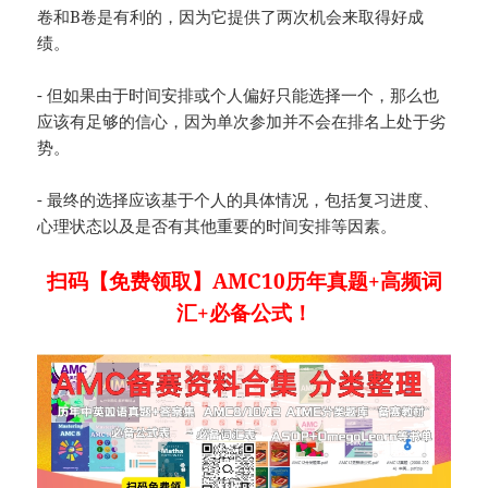
卷和B卷是有利的，因为它提供了两次机会来取得好成
绩。
- 但如果由于时间安排或个人偏好只能选择一个，那么也
应该有足够的信心，因为单次参加并不会在排名上处于劣
势。
- 最终的选择应该基于个人的具体情况，包括复习进度、
心理状态以及是否有其他重要的时间安排等因素。
扫码【免费领取】AMC10历年真题+高频词
汇+必备公式！