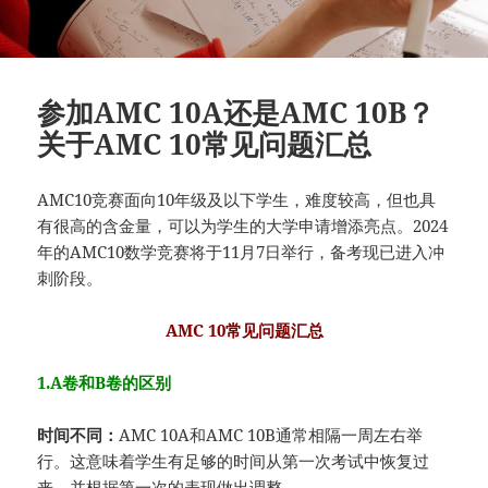
参加AMC 10A还是AMC 10B？
关于AMC 10常见问题汇总
AMC10竞赛面向10年级及以下学生，难度较高，但也具
有很高的含金量，可以为学生的大学申请增添亮点。2024
年的AMC10数学竞赛将于11月7日举行，备考现已进入冲
刺阶段。
AMC 10常见问题汇总
1.A卷和B卷的区别
时间不同：
AMC 10A和AMC 10B通常相隔一周左右举
行。这意味着学生有足够的时间从第一次考试中恢复过
来，并根据第一次的表现做出调整。