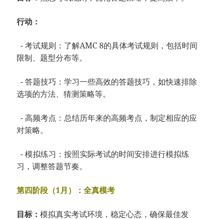
行动：
- 考试规则：了解AMC 8的具体考试规则，包括时间
限制、题型分布等。
- 答题技巧：学习一些高效的答题技巧，如快速排除
选项的方法、猜测策略等。
- 高频考点：总结历年来的高频考点，制定相应的应
对策略。
- 模拟练习：按照实际考试的时间安排进行模拟练
习，调整答题节奏。
第四阶段（1月）：全真模考
目标：
模拟真实考试环境，稳定心态，确保最佳发