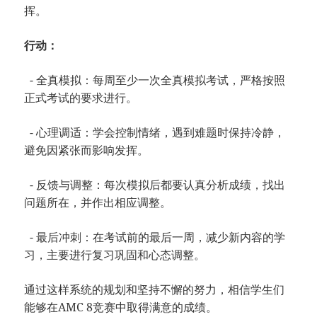
挥。
行动：
- 全真模拟：每周至少一次全真模拟考试，严格按照
正式考试的要求进行。
- 心理调适：学会控制情绪，遇到难题时保持冷静，
避免因紧张而影响发挥。
- 反馈与调整：每次模拟后都要认真分析成绩，找出
问题所在，并作出相应调整。
- 最后冲刺：在考试前的最后一周，减少新内容的学
习，主要进行复习巩固和心态调整。
通过这样系统的规划和坚持不懈的努力，相信学生们
能够在AMC 8竞赛中取得满意的成绩。