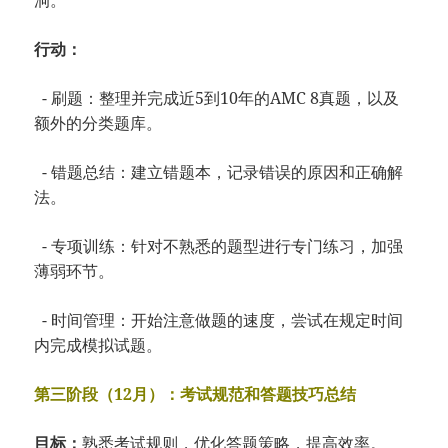
行动：
- 刷题：整理并完成近5到10年的AMC 8真题，以及
额外的分类题库。
- 错题总结：建立错题本，记录错误的原因和正确解
法。
- 专项训练：针对不熟悉的题型进行专门练习，加强
薄弱环节。
- 时间管理：开始注意做题的速度，尝试在规定时间
内完成模拟试题。
第三阶段（12月）：考试规范和答题技巧总结
目标：
熟悉考试规则，优化答题策略，提高效率。