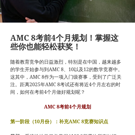
AMC 8考前4个月规划！掌握这
些你也能轻松获奖！
随着教育竞争的日益激烈，特别是在中国，越来越多
的学生开始参与到AMC 8、10以及12的数学竞赛中。
这其中，AMC 8作为一项入门级赛事，受到了广泛关
注。距离2025年AMC 8考试还有将近4个月左右的时
间，如何在考前4个月做好规划呢？
AMC 8考前4个月规划
第一阶段（10月份）：补充AMC 8竞赛知识点