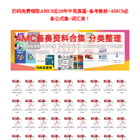
扫码免费领取AMC8近20年中英真题+备考教材+AMC8必
备公式集+词汇表！