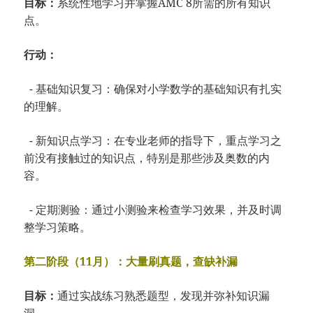
目标：
系统性地学习并掌握AMC 8所需的所有知识
点。
行动：
- 基础知识复习：确保对小学数学的基础知识有扎实
的理解。
- 新知识点学习：在专业老师的指导下，重点学习之
前没有接触过的知识点，特别是那些涉及奥数的内
容。
- 定期测验：通过小测验来检查学习效果，并及时调
整学习策略。
第二阶段（11月）：大量刷真题，查缺补漏
目标：
通过实战练习熟悉题型，发现并弥补知识漏
洞。