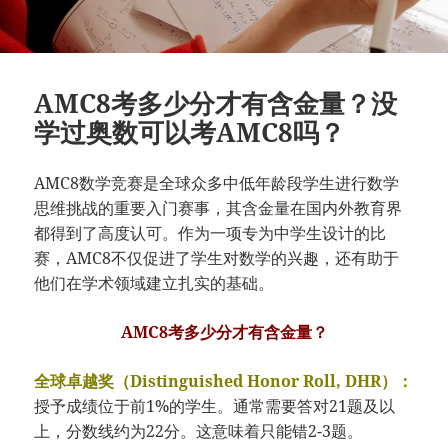
AMC8考多少分才有含金量？没
学过奥数可以考AMC8吗？
AMC8数学竞赛是全球众多中低年龄段学生进行数学
思维挑战的重要入门赛事，其含金量在国内外教育界
都得到了高度认可。作为一项专为中学生设计的比
赛，AMC8不仅促进了学生对数学的兴趣，还有助于
他们在学术领域建立扎实的基础。
AMC8考多少分才有含金量？
全球卓越奖（Distinguished Honor Roll, DHR）：
授予成绩位于前1%的学生。通常需要答对21题及以
上，分数线约为22分。这意味着只能错2-3题。