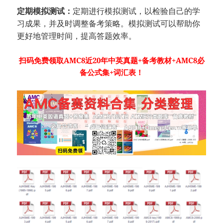
定期模拟测试：
定期进行模拟测试，以检验自己的学
习成果，并及时调整备考策略。模拟测试可以帮助你
更好地管理时间，提高答题效率。
扫码免费领取AMC8近20年中英真题+备考教材+AMC8必
备公式集+词汇表！