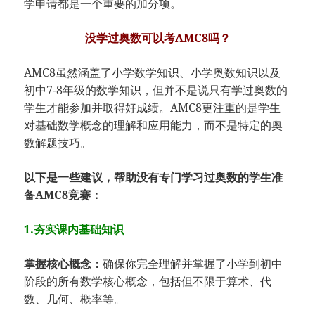
学申请都是一个重要的加分项。
没学过奥数可以考AMC8吗？
AMC8虽然涵盖了小学数学知识、小学奥数知识以及
初中7-8年级的数学知识，但并不是说只有学过奥数的
学生才能参加并取得好成绩。AMC8更注重的是学生
对基础数学概念的理解和应用能力，而不是特定的奥
数解题技巧。
以下是一些建议，帮助没有专门学习过奥数的学生准
备AMC8竞赛：
1.夯实课内基础知识
掌握核心概念：
确保你完全理解并掌握了小学到初中
阶段的所有数学核心概念，包括但不限于算术、代
数、几何、概率等。