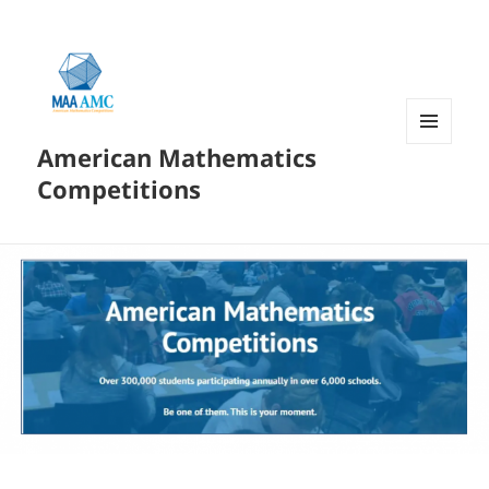
American Mathematics
菜单和
挂件
Competitions