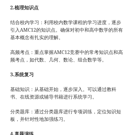
2.梳理知识点
结合校内学习：利用校内数学课程的学习进度，逐步
引入AMC12的知识点。确保对初中和高中数学的所有
基本概念有扎实的理解。
高频考点：重点掌握AMC12竞赛中的常考知识点和高
频考点，如代数、几何、数论、组合数学等。
3.系统复习
基础知识：从基础开始，逐步深入。可以通过教科
书、在线资源或辅导书籍进行系统学习。
分类题库：通过分类题库进行专项训练，定位知识短
板，并针对性地加强练习。
4.真题演练