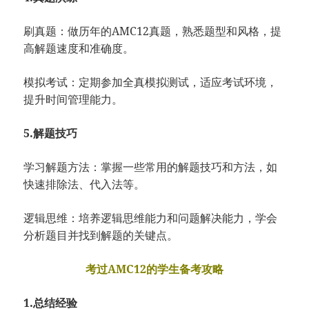
刷真题：做历年的AMC12真题，熟悉题型和风格，提
高解题速度和准确度。
模拟考试：定期参加全真模拟测试，适应考试环境，
提升时间管理能力。
5.解题技巧
学习解题方法：掌握一些常用的解题技巧和方法，如
快速排除法、代入法等。
逻辑思维：培养逻辑思维能力和问题解决能力，学会
分析题目并找到解题的关键点。
考过AMC12的学生备考攻略
1.总结经验