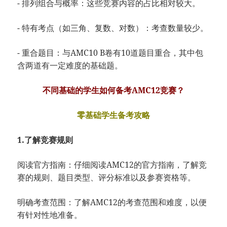
- 排列组合与概率：这些竞赛内容的占比相对较大。
- 特有考点（如三角、复数、对数）：考查数量较少。
- 重合题目：与AMC10 B卷有10道题目重合，其中包
含两道有一定难度的基础题。
不同基础的学生如何备考AMC12竞赛？
零基础学生备考攻略
1.了解竞赛规则
阅读官方指南：仔细阅读AMC12的官方指南，了解竞
赛的规则、题目类型、评分标准以及参赛资格等。
明确考查范围：了解AMC12的考查范围和难度，以便
有针对性地准备。