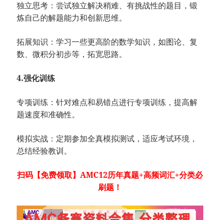
独立思考：尝试独立解决稍难、有挑战性的题目，锻
炼自己的解题能力和创新思维。
拓展知识：学习一些更高阶的数学知识，如图论、复
数、微积分初步等，拓宽思路。
4.强化训练
专项训练：针对难点和易错点进行专项训练，提高解
题速度和准确性。
模拟实战：定期参加全真模拟测试，适应考试环境，
总结经验教训。
扫码【免费领取】AMC12历年真题+高频词汇+分类必
刷题！