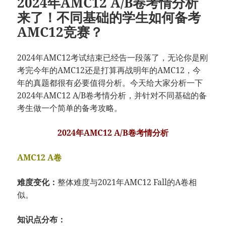
2024年AMC12 A/B卷考情分析
来了！不同基础的学生如何备考
AMC12竞赛？
2024年AMC12考试结束已经告一段落了，无论你是刚
考完今年的AMC12还是打算再战明年的AMC12，今
年的真题都很有必要值得分析。今天给大家分析一下
2024年AMC12 A/B卷考情分析，并针对不同基础的备
考生做一个简单的备考攻略。
2024年AMC12 A/B卷考情分析
AMC12 A卷
难度变化：
整体难度与2021年AMC12 Fall的A卷相
似。
知识点分布：