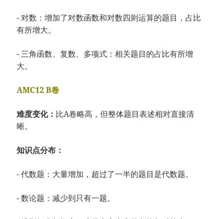
- 对数：增加了对数函数和对数四则运算的题目，占比
有所增大。
- 三角函数、复数、多项式：相关题目的占比有所增
大。
AMC12 B卷
难度变化：
比A卷略高，但整体题目表述相对直接清
晰。
知识点分布：
- 代数题：大量增加，超过了一半的题目是代数题。
- 数论题：减少到只有一题。