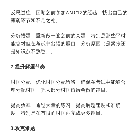
反思过往：回顾之前参加AMC12的经验，找出自己的
薄弱环节和不足之处。
分析错题：重新做一遍之前的真题，特别是那些平时
能答对但在考试中出错的题目，分析原因（是紧张还
是知识点不熟悉）。
2.提升解题节奏
时间分配：优化时间分配策略，确保在考试中能够合
理分配时间，把大部分时间留给会做的题目。
提高效率：通过大量的练习，提高解题速度和准确
度，特别是在有限的时间内完成更多题目。
3.攻克难题