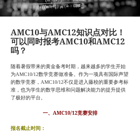
AMC10与AMC12知识点对比！
可以同时报考AMC10和AMC12
吗？
随着暑假带来的黄金备考时期，越来越多的学生开始
为AMC10/12数学竞赛做准备。作为一项具有国际声望
的数学竞赛，AMC10/12不仅是进入藤校的重要参考标
准，也为学生的数学思维和问题解决能力的提升提供
了极好的平台。
一、AMC10/12竞赛安排
报名截止时间：