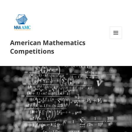
American Mathematics
菜单和
挂件
Competitions