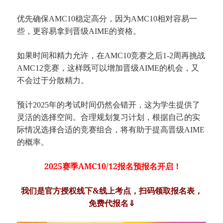
优先确保AMC10稳定高分，因为AMC10相对容易一
些，更容易拿到晋级AIME的资格。
如果时间和精力允许，在AMC10竞赛之后1-2周再挑战
AMC12竞赛，这样既可以增加晋级AIME的机会，又
不会过于分散精力。
预计2025年的考试时间仍然会错开，这为学生提供了
灵活的选择空间。合理规划复习计划，根据自己的实
际情况选择合适的竞赛组合，将有助于提高晋级AIME
的概率。
2025赛季AMC10/12报名预报名开启！
我们是官方授权线下&线上考点，扫码领取报名表，
免费代报名⇓