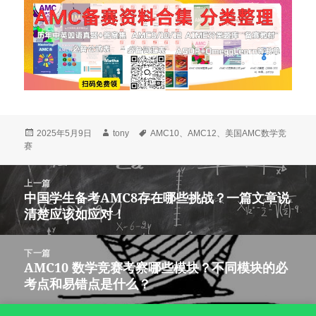
发
作
标
2025年5月9日
tony
AMC10
、
AMC12
、
美国AMC数学竞
布
者
签
赛
于
文
上一篇
章
中国学生备考AMC8存在哪些挑战？一篇文章说
上
导
清楚应该如应对！
篇
航
文
章：
下一篇
AMC10 数学竞赛考察哪些模块？不同模块的必
下
考点和易错点是什么？
篇
文