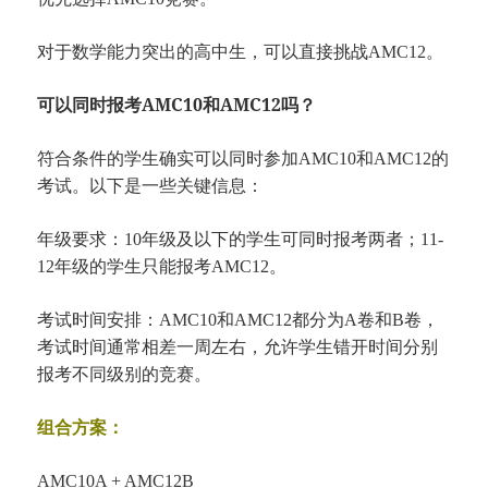
对于数学能力突出的高中生，可以直接挑战AMC12。
可以同时报考AMC10和AMC12吗？
符合条件的学生确实可以同时参加AMC10和AMC12的
考试。以下是一些关键信息：
年级要求：10年级及以下的学生可同时报考两者；11-
12年级的学生只能报考AMC12。
考试时间安排：AMC10和AMC12都分为A卷和B卷，
考试时间通常相差一周左右，允许学生错开时间分别
报考不同级别的竞赛。
组合方案：
AMC10A + AMC12B