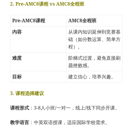
2. Pre-AMC8课程 vs AMC8全程班
Pre-AMC8课程
AMC8全程班
内容
从课内知识延伸到竞赛基
础（如分数运算、简单方
程）。
难度
阶梯式过渡，避免直接刷
题挫败感。
目标
建立信心，培养兴趣。
3. 课程选择建议
课程形式
：3-8人小班/一对一，线上/线下同步开课。
教学语言
：中英双语授课，适应国际学校需求。