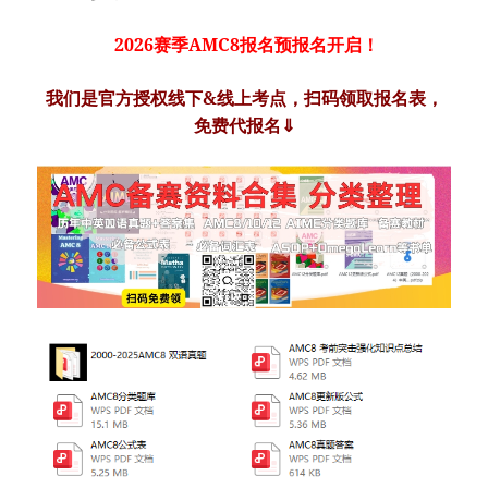
2026赛季AMC8报名预报名开启！
我们是官方授权线下&线上考点，扫码领取报名表，
免费代报名⇓