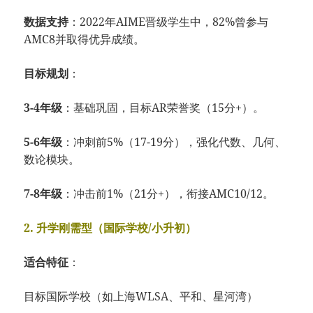
数据支持
：2022年AIME晋级学生中，82%曾参与
AMC8并取得优异成绩。
目标规划
：
3-4年级
：基础巩固，目标AR荣誉奖（15分+）。
5-6年级
：冲刺前5%（17-19分），强化代数、几何、
数论模块。
7-8年级
：冲击前1%（21分+），衔接AMC10/12。
2. 升学刚需型（国际学校/小升初）
适合特征
：
目标国际学校（如上海WLSA、平和、星河湾）