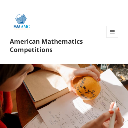
American Mathematics
菜单和
挂件
Competitions