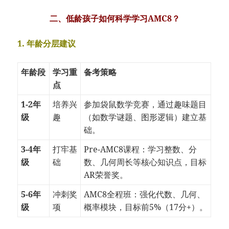
二、低龄孩子如何科学学习AMC8？
1. 年龄分层建议
年龄段
学习重
备考策略
点
1-2年
培养兴
参加袋鼠数学竞赛，通过趣味题目
级
趣
（如数学谜题、图形逻辑）建立基
础。
3-4年
打牢基
Pre-AMC8课程：学习整数、分
级
础
数、几何周长等核心知识点，目标
AR荣誉奖。
5-6年
冲刺奖
AMC8全程班：强化代数、几何、
级
项
概率模块，目标前5%（17分+）。