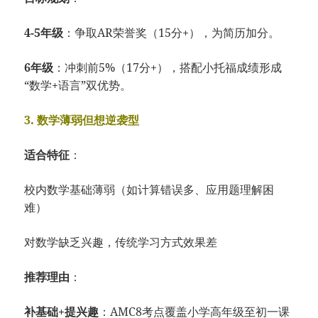
4-5年级
：争取AR荣誉奖（15分+），为简历加分。
6年级
：冲刺前5%（17分+），搭配小托福成绩形成
“数学+语言”双优势。
3. 数学薄弱但想逆袭型
适合特征
：
校内数学基础薄弱（如计算错误多、应用题理解困
难）
对数学缺乏兴趣，传统学习方式效果差
推荐理由
：
补基础+提兴趣
：AMC8考点覆盖小学高年级至初一课