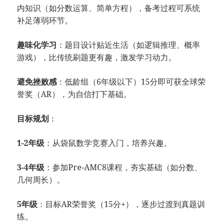
内知识（如分数运算、简单方程），备考过程可系统
补足薄弱环节。
趣味化学习
：题目设计贴近生活（如逻辑推理、概率
游戏），比传统刷题更有趣，激发学习动力。
避免挫败感
：低龄组（6年级以下）15分即可获全球荣
誉奖（AR），为自信打下基础。
目标规划
：
1-2年级
：从袋鼠数学竞赛入门，培养兴趣。
3-4年级
：参加Pre-AMC8课程，夯实基础（如分数、
几何周长）。
5年级
：目标AR荣誉奖（15分+），逐步过渡到真题训
练。