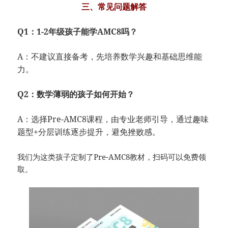
三、常见问题解答
Q1：1-2年级孩子能学AMC8吗？
A：不建议直接备考，先培养数学兴趣和基础思维能
力。
Q2：数学薄弱的孩子如何开始？
A：选择Pre-AMC8课程，由专业老师引导，通过趣味
题型+分层训练逐步提升，避免挫败感。
我们为这类孩子定制了Pre-AMC8教材，扫码可以免费领
取。