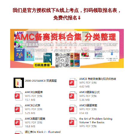
我们是官方授权线下&线上考点，扫码领取报名表，
免费代报名⇓