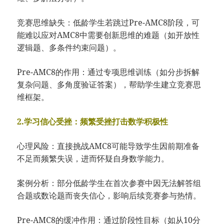
竞赛思维缺失：低龄学生若跳过Pre-AMC8阶段，可
能难以应对AMC8中需要创新思维的难题（如开放性
逻辑题、多条件约束问题）。
Pre-AMC8的作用：通过专项思维训练（如分步拆解
复杂问题、多角度验证答案），帮助学生建立竞赛思
维框架。
2.学习信心受挫：频繁受挫打击数学积极性
心理风险：直接挑战AMC8可能导致学生因前期准备
不足而频繁失误，进而怀疑自身数学能力。
案例分析：部分低龄学生在首次参赛中因无法解答组
合题或数论题而丧失信心，影响后续竞赛参与热情。
Pre-AMC8的缓冲作用：通过阶段性目标（如从10分