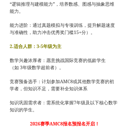
“逻辑推理与建模能力”，培养数感、图感与抽象思维
能力。
能力进阶：通过真题模拟与专项训练，提升解题速度
与准确性，助力冲击优秀奖门槛15+分）。
2.适合人群：3-5年级为主
数学兴趣浓厚者：愿意挑战国际竞赛的低龄学生
（如 3年级数学超前者）。
竞赛预备选手：计划参加AMC8或其他数学竞赛的初
学者，但知识不足，需要补全知识体系
知识巩固需求者：需系统化掌握7年级及以下核心数学
知识的学生。
2026赛季AMC8报名预报名开启！