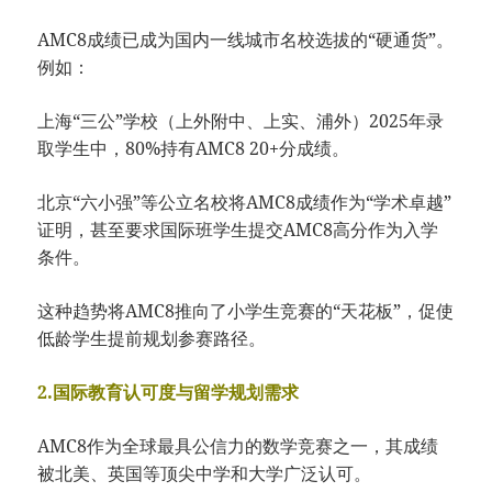
AMC8成绩已成为国内一线城市名校选拔的“硬通货”。
例如：
上海“三公”学校（上外附中、上实、浦外）2025年录
取学生中，80%持有AMC8 20+分成绩。
北京“六小强”等公立名校将AMC8成绩作为“学术卓越”
证明，甚至要求国际班学生提交AMC8高分作为入学
条件。
这种趋势将AMC8推向了小学生竞赛的“天花板”，促使
低龄学生提前规划参赛路径。
2.国际教育认可度与留学规划需求
AMC8作为全球最具公信力的数学竞赛之一，其成绩
被北美、英国等顶尖中学和大学广泛认可。