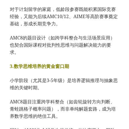
对于计划留学的家庭，低龄段参赛既能积累国际竞赛
经验，又能为后续AMC10/12、AIME等高阶赛事奠定
基础，形成长期竞争力。
AMC8的题目设计（如跨学科整合与生活场景应用）
也契合国际课程对批判性思维与问题解决能力的要
求。
3.数学思维培养的黄金窗口期
小学阶段（尤其是3-5年级）是培养逻辑推理与抽象思
维的关键时期。
AMC8题目注重跨学科整合（如齿轮旋转方向判断、
青蛙跳格子概率问题），而非单纯解题套路，成为培
养数学思维的绝佳工具。