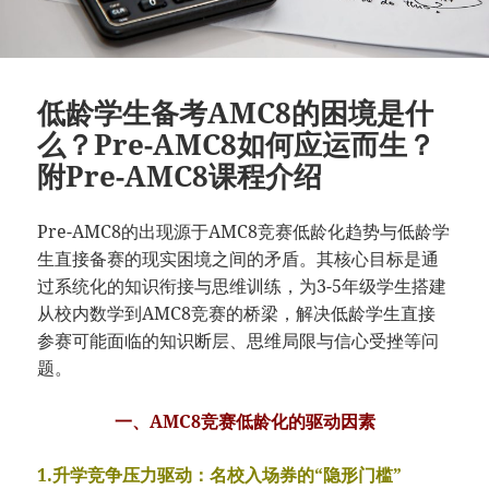
低龄学生备考AMC8的困境是什
么？Pre-AMC8如何应运而生？
附Pre-AMC8课程介绍
Pre-AMC8的出现源于AMC8竞赛低龄化趋势与低龄学
生直接备赛的现实困境之间的矛盾。其核心目标是通
过系统化的知识衔接与思维训练，为3-5年级学生搭建
从校内数学到AMC8竞赛的桥梁，解决低龄学生直接
参赛可能面临的知识断层、思维局限与信心受挫等问
题。
一、AMC8竞赛低龄化的驱动因素
1.升学竞争压力驱动：名校入场券的“隐形门槛”