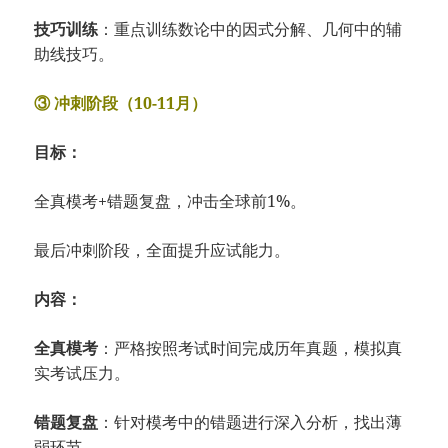
技巧训练
：重点训练数论中的因式分解、几何中的辅
助线技巧。
③ 冲刺阶段（10-11月）
目标：
全真模考+错题复盘，冲击全球前1%。
最后冲刺阶段，全面提升应试能力。
内容：
全真模考
：严格按照考试时间完成历年真题，模拟真
实考试压力。
错题复盘
：针对模考中的错题进行深入分析，找出薄
弱环节。