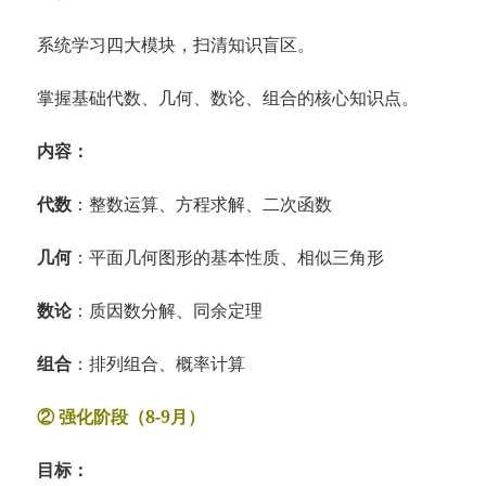
系统学习四大模块，扫清知识盲区。
掌握基础代数、几何、数论、组合的核心知识点。
内容：
代数
：整数运算、方程求解、二次函数
几何
：平面几何图形的基本性质、相似三角形
数论
：质因数分解、同余定理
组合
：排列组合、概率计算
② 强化阶段（8-9月）
目标：