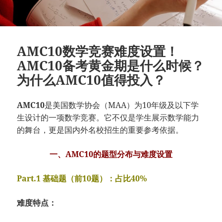
AMC10数学竞赛难度设置！
AMC10备考黄金期是什么时候？
为什么AMC10值得投入？
AMC10
是美国数学协会（MAA）为10年级及以下学
生设计的一项数学竞赛。它不仅是学生展示数学能力
的舞台，更是国内外名校招生的重要参考依据。
一、AMC10的题型分布与难度设置
Part.1 基础题（前10题）：占比40%
难度特点：