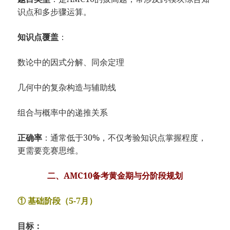
识点和多步骤运算。
知识点覆盖
：
数论中的因式分解、同余定理
几何中的复杂构造与辅助线
组合与概率中的递推关系
正确率
：通常低于30%，不仅考验知识点掌握程度，
更需要竞赛思维。
二、AMC10备考黄金期与分阶段规划
① 基础阶段（5-7月）
目标：