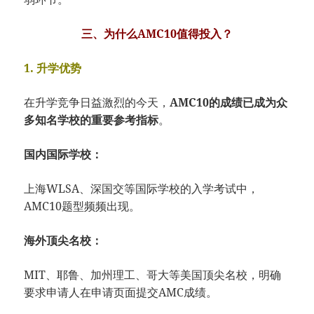
三、为什么AMC10值得投入？
1. 升学优势
在升学竞争日益激烈的今天，
AMC10的成绩已成为众
多知名学校的重要参考指标
。
国内国际学校：
上海WLSA、深国交等国际学校的入学考试中，
AMC10题型频频出现。
海外顶尖名校：
MIT、耶鲁、加州理工、哥大等美国顶尖名校，明确
要求申请人在申请页面提交AMC成绩。