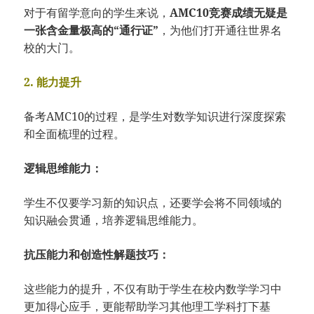
对于有留学意向的学生来说，
AMC10竞赛成绩无疑是
一张含金量极高的“通行证”
，为他们打开通往世界名
校的大门。
2. 能力提升
备考AMC10的过程，是学生对数学知识进行深度探索
和全面梳理的过程。
逻辑思维能力：
学生不仅要学习新的知识点，还要学会将不同领域的
知识融会贯通，培养逻辑思维能力。
抗压能力和创造性解题技巧：
这些能力的提升，不仅有助于学生在校内数学学习中
更加得心应手，更能帮助学习其他理工学科打下基