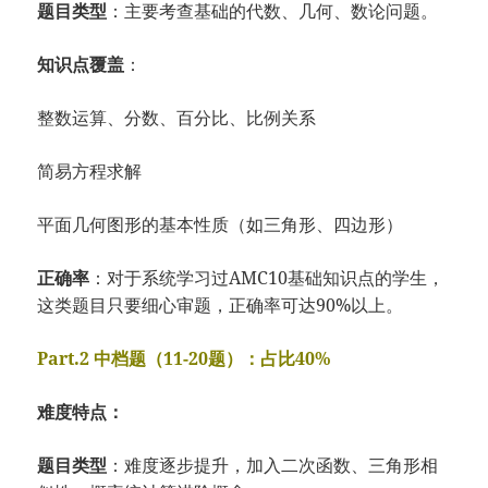
题目类型
：主要考查基础的代数、几何、数论问题。
知识点覆盖
：
整数运算、分数、百分比、比例关系
简易方程求解
平面几何图形的基本性质（如三角形、四边形）
正确率
：对于系统学习过AMC10基础知识点的学生，
这类题目只要细心审题，正确率可达90%以上。
Part.2 中档题（11-20题）：占比40%
难度特点：
题目类型
：难度逐步提升，加入二次函数、三角形相