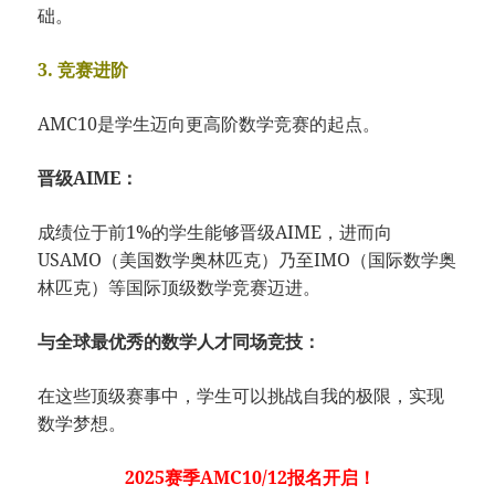
础。
3. 竞赛进阶
AMC10是学生迈向更高阶数学竞赛的起点。
晋级AIME：
成绩位于前1%的学生能够晋级AIME，进而向
USAMO（美国数学奥林匹克）乃至IMO（国际数学奥
林匹克）等国际顶级数学竞赛迈进。
与全球最优秀的数学人才同场竞技：
在这些顶级赛事中，学生可以挑战自我的极限，实现
数学梦想。
2025赛季AMC10/12报名开启！