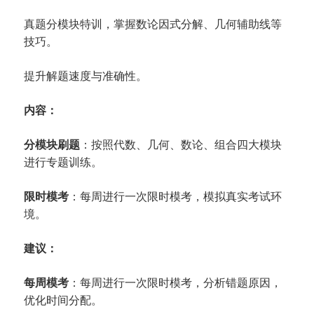
真题分模块特训，掌握数论因式分解、几何辅助线等
技巧。
提升解题速度与准确性。
内容：
分模块刷题
：按照代数、几何、数论、组合四大模块
进行专题训练。
限时模考
：每周进行一次限时模考，模拟真实考试环
境。
建议：
每周模考
：每周进行一次限时模考，分析错题原因，
优化时间分配。