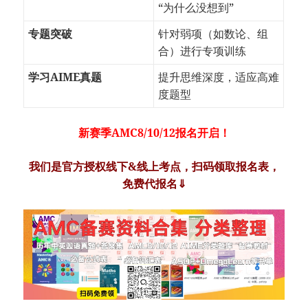
“为什么没想到”
专题突破
针对弱项（如数论、组
合）进行专项训练
学习AIME真题
提升思维深度，适应高难
度题型
新赛季AMC8/10/12报名开启！
我们是官方授权线下&线上考点，扫码领取报名表，
免费代报名⇓