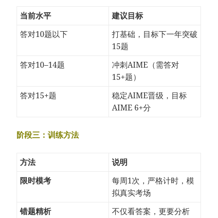
当前水平
建议目标
答对10题以下
打基础，目标下一年突破
15题
答对10–14题
冲刺AIME（需答对
15+题）
答对15+题
稳定AIME晋级，目标
AIME 6+分
阶段三：训练方法
方法
说明
限时模考
每周1次，严格计时，模
拟真实考场
错题精析
不仅看答案，更要分析