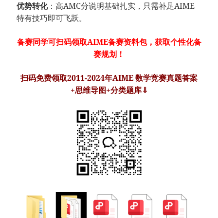
优势转化
：高AMC分说明基础扎实，只需补足AIME
特有技巧即可飞跃。
备赛同学可扫码领取AIME备赛资料包，获取个性化备
赛规划！
扫码免费领取2011-2024年AIME 数学竞赛真题答案
+思维导图+分类题库⇓