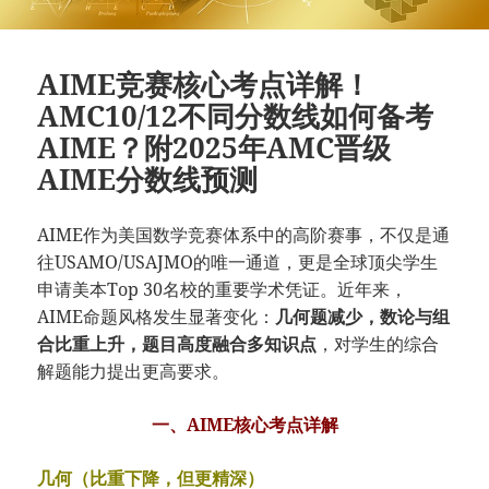
AIME竞赛核心考点详解！
AMC10/12不同分数线如何备考
AIME？附2025年AMC晋级
AIME分数线预测
AIME作为美国数学竞赛体系中的高阶赛事，不仅是通
往USAMO/USAJMO的唯一通道，更是全球顶尖学生
申请美本Top 30名校的重要学术凭证。近年来，
AIME命题风格发生显著变化：
几何题减少，数论与组
合比重上升，题目高度融合多知识点
，对学生的综合
解题能力提出更高要求。
一、AIME核心考点详解
几何（比重下降，但更精深）