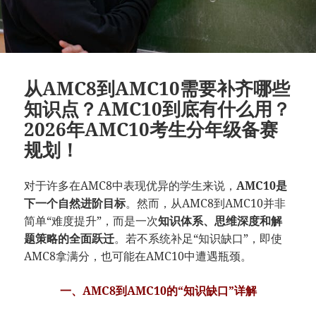
从AMC8到AMC10需要补齐哪些
知识点？AMC10到底有什么用？
2026年AMC10考生分年级备赛
规划！
对于许多在AMC8中表现优异的学生来说，
AMC10是
下一个自然进阶目标
。然而，从AMC8到AMC10并非
简单“难度提升”，而是一次
知识体系、思维深度和解
题策略的全面跃迁
。若不系统补足“知识缺口”，即使
AMC8拿满分，也可能在AMC10中遭遇瓶颈。
一、AMC8到AMC10的“知识缺口”详解