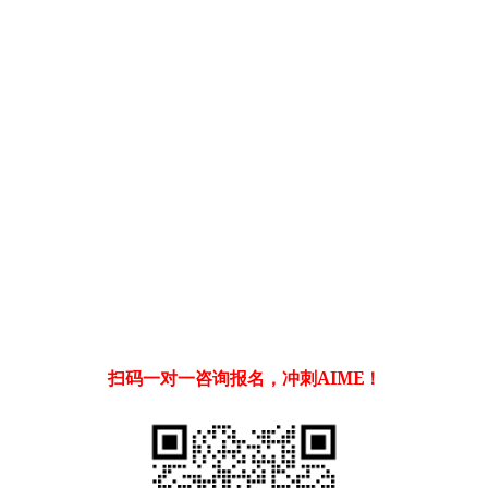
扫码一对一咨询报名，冲刺AIME！