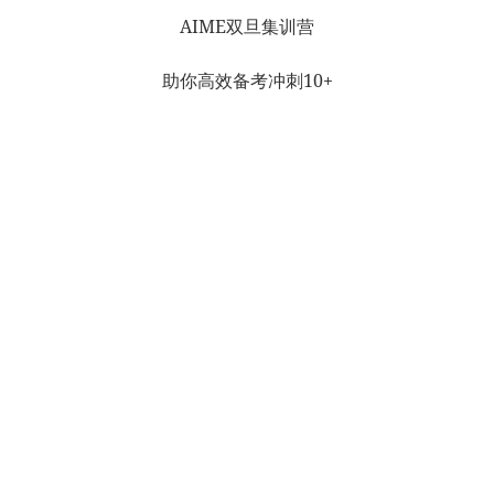
AIME双旦集训营
助你高效备考冲刺10+