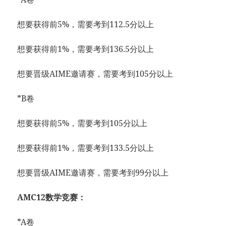
想要获得前5%，需要考到112.5分以上
想要获得前1%，需要考到136.5分以上
想要晋级AIME邀请赛，需要考到105分以上
*B卷
想要获得前5%，需要考到105分以上
想要获得前1%，需要考到133.5分以上
想要晋级AIME邀请赛，需要考到99分以上
AMC12数学竞赛：
*A卷