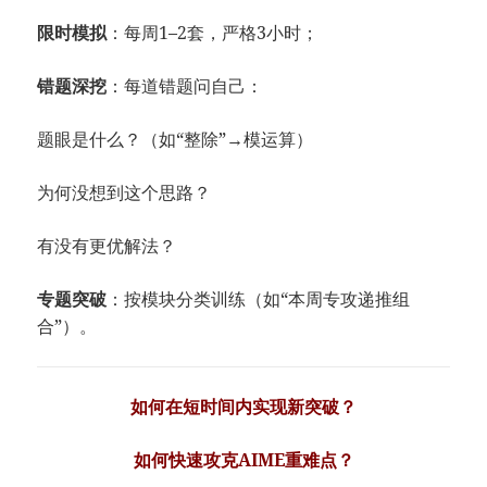
限时模拟
：每周1–2套，严格3小时；
错题深挖
：每道错题问自己：
题眼是什么？（如“整除”→模运算）
为何没想到这个思路？
有没有更优解法？
专题突破
：按模块分类训练（如“本周专攻递推组
合”）。
如何在短时间内实现新突破？
如何快速攻克AIME重难点？