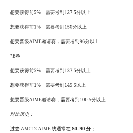
想要获得前5%，需要考到127.5分以上
想要获得前1%，需要考到150分以上
想要晋级AIME邀请赛，需要考到96分以上
*B卷
想要获得前5%，需要考到127.5分以上
想要获得前1%，需要考到145.5以上
想要晋级AIME邀请赛，需要考到100.5分以上
对比历史：
过去 AMC12 AIME 线通常在
80–90 分
；