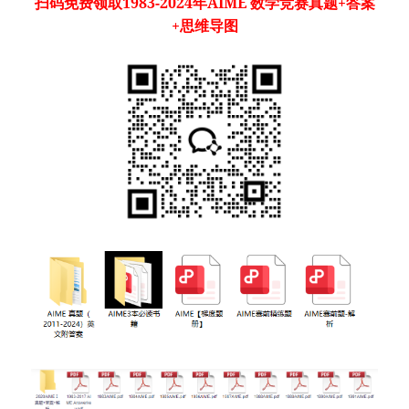
扫码免费领取1983-2024年AIME 数学竞赛真题+答案
+思维导图