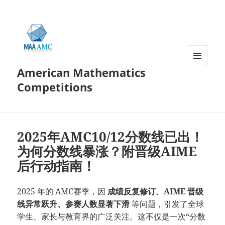
American Mathematics
菜单和
挂件
Competitions
2025年AMC10/12分数线已出！
为何分数线暴涨？附晋级AIME
后行动指南！
2025 年的 AMC赛季，因
成绩反复修订、AIME 晋级
线异常跃升、参赛人数显著下滑
等问题，引发了全球
学生、家长与教育界的广泛关注。这不仅是一次“分数