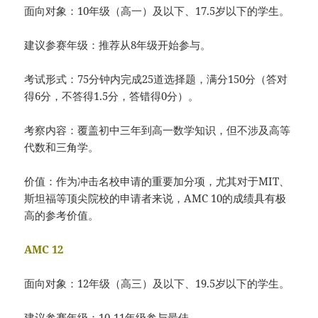
面向对象：10年级（高一）及以下、17.5岁以下的学生。
建议参赛年级：推荐从8年级开始参与。
考试形式：75分钟内完成25道选择题，满分150分（答对
得6分，不答得1.5分，答错得0分）。
考察内容：覆盖初中三年到高一数学知识，但不涉及高等
代数和三角学。
价值：作为冲击名校申请的重要加分项，尤其对于MIT、
斯坦福等顶尖院校的申请者来说，AMC 10的成绩具有极
高的参考价值。
AMC 12
面向对象：12年级（高三）及以下、19.5岁以下的学生。
建议参赛年级：10-11年级参与最佳。