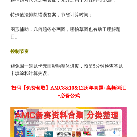
特殊值法排除错误答案，节省计算时间；
图形辅助，几何题务必画图，哪怕草图也有助于理解题
目。
控制节奏
避免因一道题卡壳而影响整体进度，预留5分钟检查答题
卡填涂和计算失误。
扫码
【免费领取】AMC8&10&12历年真题+高频词汇
+必备公式