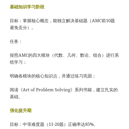
基础知识学习阶段
目标：掌握核心概念，能独立解决基础题（AMC前10题
避免丢分）。
任务：
按照AMC的四大模块（代数、几何、数论、组合）进行系
统学习；
明确各模块的核心知识点，并通过练习巩固；
阅读《Art of Problem Solving》系列书籍，建立扎实的
基础。
强化提升期
目标：中等难度题（11-20题）正确率达85%。