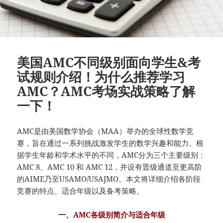
美国AMC不同级别面向学生&考
试规则介绍！为什么推荐学习
AMC？AMC考场实战策略了解
一下！
AMC是由美国数学协会（MAA）举办的全球性数学竞
赛，旨在通过一系列挑战激发学生的数学兴趣和能力。根
据学生年龄和学术水平的不同，AMC分为三个主要级别：
AMC 8、AMC 10 和 AMC 12，并设有晋级通道至更高阶
的AIME乃至USAMO/USAJMO。本文将详细介绍各阶段
竞赛的特点、适合年级以及备考策略。
一、AMC各级别简介与适合年级