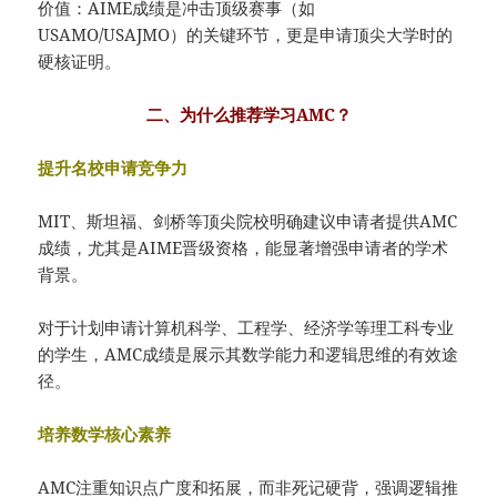
价值：AIME成绩是冲击顶级赛事（如
USAMO/USAJMO）的关键环节，更是申请顶尖大学时的
硬核证明。
二、为什么推荐学习AMC？
提升名校申请竞争力
MIT、斯坦福、剑桥等顶尖院校明确建议申请者提供AMC
成绩，尤其是AIME晋级资格，能显著增强申请者的学术
背景。
对于计划申请计算机科学、工程学、经济学等理工科专业
的学生，AMC成绩是展示其数学能力和逻辑思维的有效途
径。
培养数学核心素养
AMC注重知识点广度和拓展，而非死记硬背，强调逻辑推