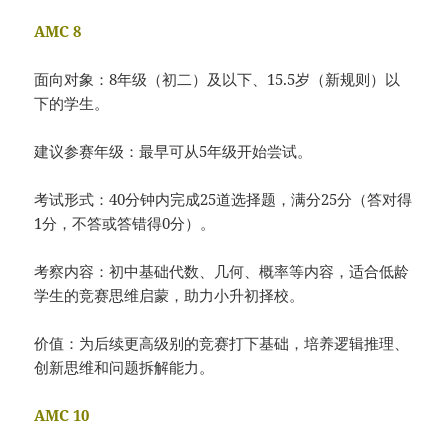
AMC 8
面向对象：8年级（初二）及以下、15.5岁（新规则）以
下的学生。
建议参赛年级：最早可从5年级开始尝试。
考试形式：40分钟内完成25道选择题，满分25分（答对得
1分，不答或答错得0分）。
考察内容：初中基础代数、几何、概率等内容，适合低龄
学生的竞赛思维启蒙，助力小升初择校。
价值：为后续更高级别的竞赛打下基础，培养逻辑推理、
创新思维和问题拆解能力。
AMC 10