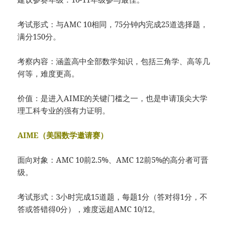
考试形式：与AMC 10相同，75分钟内完成25道选择题，
满分150分。
考察内容：涵盖高中全部数学知识，包括三角学、高等几
何等，难度更高。
价值：是进入AIME的关键门槛之一，也是申请顶尖大学
理工科专业的强有力证明。
AIME（美国数学邀请赛）
面向对象：AMC 10前2.5%、AMC 12前5%的高分者可晋
级。
考试形式：3小时完成15道题，每题1分（答对得1分，不
答或答错得0分），难度远超AMC 10/12。