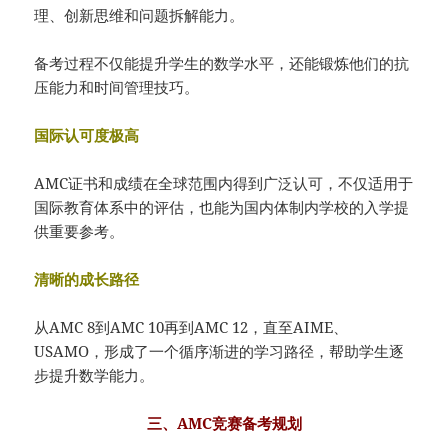
理、创新思维和问题拆解能力。
备考过程不仅能提升学生的数学水平，还能锻炼他们的抗
压能力和时间管理技巧。
国际认可度极高
AMC证书和成绩在全球范围内得到广泛认可，不仅适用于
国际教育体系中的评估，也能为国内体制内学校的入学提
供重要参考。
清晰的成长路径
从AMC 8到AMC 10再到AMC 12，直至AIME、
USAMO，形成了一个循序渐进的学习路径，帮助学生逐
步提升数学能力。
三、AMC竞赛备考规划