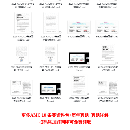
更多
AMC 10 备赛资料包+
历年真题
+真题详解
扫码添加顾问即可免费领取