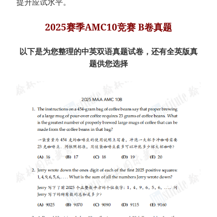
提升应试水平。
2025赛季AMC10竞赛 B卷真题
以下是为您整理的中英双语真题试卷，还有全英版真
题供您选择