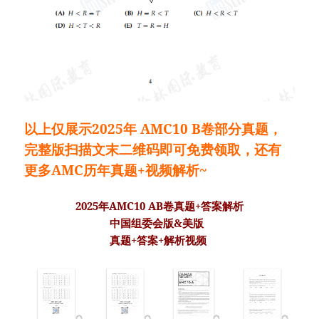
以上仅展示2025年 AMC10 B卷部分真题，
完整版扫描文末二维码即可免费领取，还有
更多AMC历年真题+视频解析~
2025年AMC10 AB卷真题+答案解析
中国组委会版&美版
真题+答案+解析视频