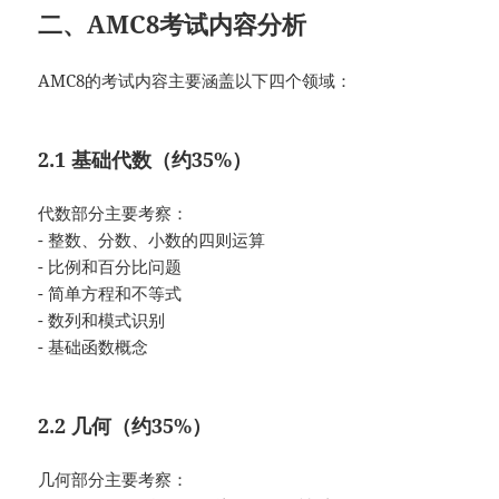
二、AMC8考试内容分析
AMC8的考试内容主要涵盖以下四个领域：
2.1 基础代数（约35%）
代数部分主要考察：
- 整数、分数、小数的四则运算
- 比例和百分比问题
- 简单方程和不等式
- 数列和模式识别
- 基础函数概念
2.2 几何（约35%）
几何部分主要考察：