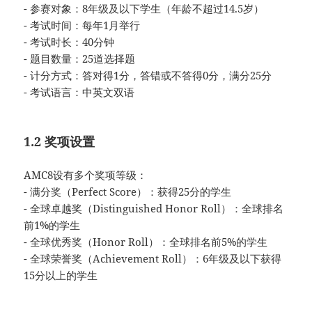
- 参赛对象：8年级及以下学生（年龄不超过14.5岁）
- 考试时间：每年1月举行
- 考试时长：40分钟
- 题目数量：25道选择题
- 计分方式：答对得1分，答错或不答得0分，满分25分
- 考试语言：中英文双语
1.2 奖项设置
AMC8设有多个奖项等级：
- 满分奖（Perfect Score）：获得25分的学生
- 全球卓越奖（Distinguished Honor Roll）：全球排名
前1%的学生
- 全球优秀奖（Honor Roll）：全球排名前5%的学生
- 全球荣誉奖（Achievement Roll）：6年级及以下获得
15分以上的学生