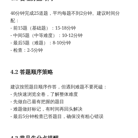
40分钟完成25道题，平均每题不到2分钟。建议时间分
配：
- 前15题（基础题）：15-18分钟
- 中间5题（中等难度）：10-12分钟
- 最后5题（难题）：8-10分钟
- 检查：2-5分钟
4.2 答题顺序策略
建议按照题目顺序作答，但遇到难题不要死磕：
- 先快速浏览全卷，了解整体难度
- 先做自己最有把握的题目
- 难题做好标记，有时间再回头解决
- 最后5分钟检查已答题目，确保没有粗心错误