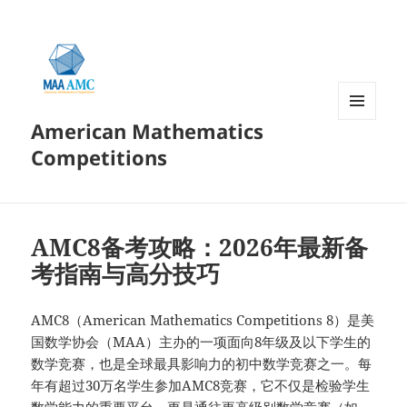
American Mathematics
菜单和
挂件
Competitions
AMC8备考攻略：2026年最新备
考指南与高分技巧
AMC8（American Mathematics Competitions 8）是美
国数学协会（MAA）主办的一项面向8年级及以下学生的
数学竞赛，也是全球最具影响力的初中数学竞赛之一。每
年有超过30万名学生参加AMC8竞赛，它不仅是检验学生