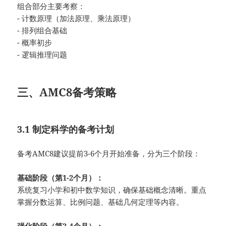
组合部分主要考察：
- 计数原理（加法原理、乘法原理）
- 排列组合基础
- 概率初步
- 逻辑推理问题
三、AMC8备考策略
3.1 制定科学的备考计划
备考AMC8建议提前3-6个月开始准备，分为三个阶段：
基础阶段（第1-2个月）：
系统复习小学和初中数学知识，确保基础概念清晰。重点
掌握分数运算、比例问题、基础几何定理等内容。