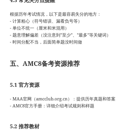
4.3 常见失分点提醒
根据历年考试情况，以下是最容易失分的地方：
- 计算粗心（符号错误、漏看负号等）
- 单位不统一（厘米和米混用）
- 题意理解偏差（没注意到"至少"、"最多"等关键词）
- 时间分配不当，后面简单题没时间做
五、AMC8备考资源推荐
5.1 官方资源
- MAA官网（amcclub.org.cn）：提供历年真题和答案
- AMC8官方手册：详细介绍考试规则和样题
5.2 推荐教材