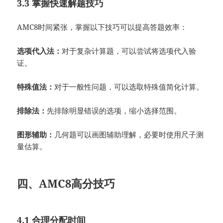
3.3 掌握快速解题技巧
AMC8时间紧张，掌握以下技巧可以提高答题效率：
选项代入法：
对于复杂计算题，可以尝试将选项代入验
证。
特殊值法：
对于一般性问题，可以选取特殊值简化计算。
排除法：
先排除明显错误的选项，缩小选择范围。
图形辅助：
几何题可以画图辅助理解，必要时使用尺子测
量估算。
四、AMC8高分技巧
4.1 合理分配时间