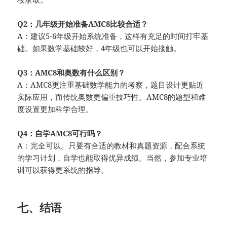
Q2：几年级开始准备AMC8比较合适？
A：建议5-6年级开始系统准备，这样有充足的时间打牢基
础。如果数学基础较好，4年级也可以开始接触。
Q3：AMC8和奥数有什么区别？
A：AMC8更注重基础数学能力的考察，题目设计更贴近
实际应用，而传统奥数更偏重技巧性。AMC8的题型和难
度设置更加科学合理。
Q4：自学AMC8可行吗？
A：完全可以。只要有合适的教材和真题资源，配合系统
的学习计划，自学也能取得优异成绩。当然，参加专业培
训可以获得更系统的指导。
七、结语