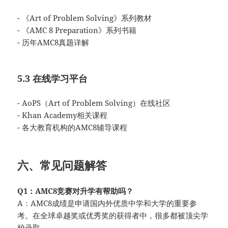
- 《Art of Problem Solving》系列教材
- 《AMC 8 Preparation》系列书籍
- 历年AMC8真题详解
5.3 在线学习平台
- AoPS（Art of Problem Solving）在线社区
- Khan Academy相关课程
- 各大教育机构的AMC8辅导课程
六、常见问题解答
Q1：AMC8竞赛对升学有帮助吗？
A：AMC8成绩是申请国内外优质中学和大学的重要参
考。在全球卓越奖或优秀奖的获得者中，很多都被顶尖学
校录取。