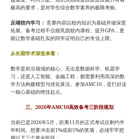
极高的要求，是对学生综合数学素养的极限考验。
反哺校内学习：
竞赛内容以校内知识为基础并做深度
拓展。备考过程不仅能巩固校内课程、提升GPA，更
能让数学基础扎实的同学证明自己的专业上限。
从长期学术深造来看：
数学是前沿领域的核心。无论是数据科学、机器学
习，还是人工智能、金融工程，都需要利用高深的数
学方法构建模型与优化算法。参加AMC10，是打好这
一核心基础的绝佳起点。
三、2026年AMC10高效备考三阶段规划
当前已是2026年5月，距离11月的正式考试仅剩约半
年时间。想要冲击前1%或前5%的奖项，必须牢牢把
握以下三个黄金阶段：