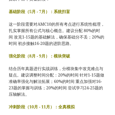
基础阶段（5月 - 7月）：系统扫盲
这一阶段需要对AMC10的所有考点进行系统性梳理，
扎实掌握所有公式与核心概念。建议分配 80%的时
间 攻克1-15题的基础解法，确保基础分不丢；20%的
时间 初步接触16-20题的进阶思路。
强化阶段（8月 - 9月）：模块突破
结合历年真题进行实战训练，分模块集中攻克难点与
疑点。建议调整时间分配：20%的时间 针对1-15题做
准确率强化与解法拓展；60%的时间 重点加强对16-
23题的掌握与训练；20%的时间 尝试学习24-25题的
压轴解法。
冲刺阶段（10月 - 11月）：全真模拟