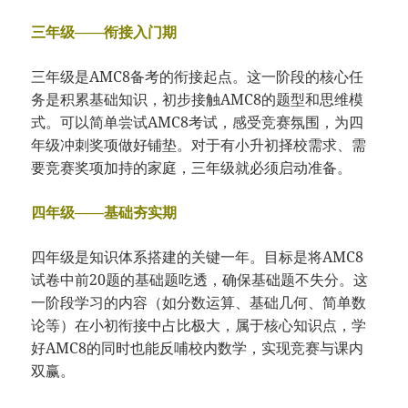
三年级——衔接入门期
三年级是AMC8备考的衔接起点。这一阶段的核心任
务是积累基础知识，初步接触AMC8的题型和思维模
式。可以简单尝试AMC8考试，感受竞赛氛围，为四
年级冲刺奖项做好铺垫。对于有小升初择校需求、需
要竞赛奖项加持的家庭，三年级就必须启动准备。
四年级——基础夯实期
四年级是知识体系搭建的关键一年。目标是将AMC8
试卷中前20题的基础题吃透，确保基础题不失分。这
一阶段学习的内容（如分数运算、基础几何、简单数
论等）在小初衔接中占比极大，属于核心知识点，学
好AMC8的同时也能反哺校内数学，实现竞赛与课内
双赢。