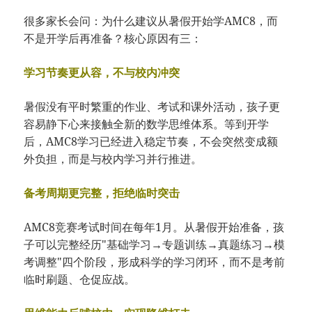
很多家长会问：为什么建议从暑假开始学AMC8，而
不是开学后再准备？核心原因有三：
学习节奏更从容，不与校内冲突
暑假没有平时繁重的作业、考试和课外活动，孩子更
容易静下心来接触全新的数学思维体系。等到开学
后，AMC8学习已经进入稳定节奏，不会突然变成额
外负担，而是与校内学习并行推进。
备考周期更完整，拒绝临时突击
AMC8竞赛考试时间在每年1月。从暑假开始准备，孩
子可以完整经历"基础学习→专题训练→真题练习→模
考调整"四个阶段，形成科学的学习闭环，而不是考前
临时刷题、仓促应战。