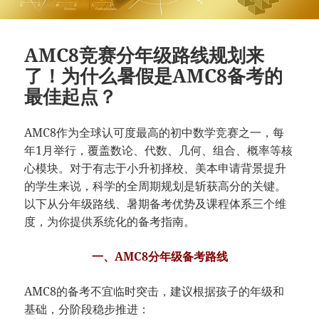
AMC8竞赛分年级路线规划来
了！为什么暑假是AMC8备考的
最佳起点？
AMC8作为全球认可度最高的初中数学竞赛之一，每
年1月举行，覆盖数论、代数、几何、组合、概率等核
心模块。对于有志于小升初择校、美本申请背景提升
的学生来说，科学的全周期规划是斩获高分的关键。
以下从分年级路线、暑期备考优势及课程体系三个维
度，为你提供系统化的备考指南。
一、AMC8分年级备考路线
AMC8的备考不宜临时突击，建议根据孩子的年级和
基础，分阶段稳步推进：