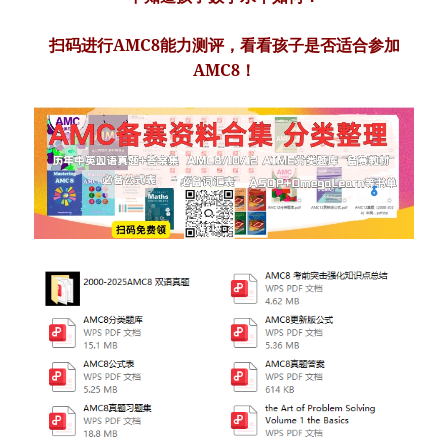
扫码进行AMC8能力测评，看看孩子是否适合参加
AMC8！