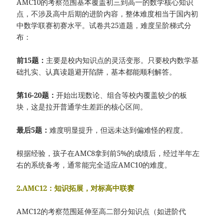
AMC10的考察范围基本覆盖初三到高一的数学核心知识
点，不涉及高中后期的进阶内容，整体难度相当于国内初
中数学联赛初赛水平。试卷共25道题，难度呈阶梯式分
布：
前15题：
主要是校内知识点的灵活变形。只要校内数学基
础扎实、认真读题避开陷阱，基本都能顺利解答。
第16-20题：
开始出现数论、组合等校内覆盖较少的板
块，这是拉开普通学生差距的核心区间。
最后5题：
难度明显提升，但远未达到偏难怪的程度。
根据经验，孩子在AMC8拿到前5%的成绩后，经过半年左
右的系统备考，通常能完全适应AMC10的难度。
2.AMC12：知识拓展，对标高中联赛
AMC12的考察范围延伸至高二部分知识点（如进阶代