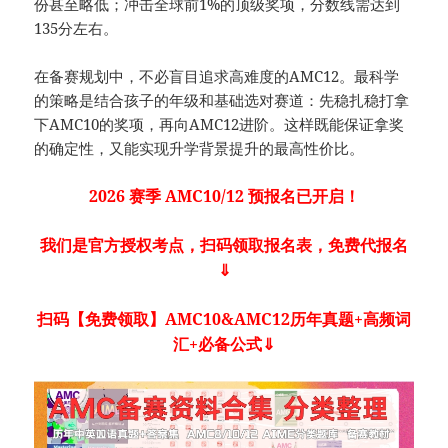
份甚至略低；冲击全球前1%的顶级奖项，分数线需达到
135分左右。
在备赛规划中，不必盲目追求高难度的AMC12。最科学
的策略是结合孩子的年级和基础选对赛道：先稳扎稳打拿
下AMC10的奖项，再向AMC12进阶。这样既能保证拿奖
的确定性，又能实现升学背景提升的最高性价比。
2026 赛季 AMC10/12 预报名已开启！
我们是官方授权考点，扫码领取报名表，免费代报名
⇓
扫码
【免费领取】AMC10&AMC12历年真题+高频词
汇+必备公式⇓