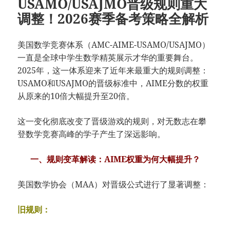
USAMO/USAJMO晋级规则重大
调整！2026赛季备考策略全解析
美国数学竞赛体系（AMC-AIME-USAMO/USAJMO）
一直是全球中学生数学精英展示才华的重要舞台。
2025年，这一体系迎来了近年来​​最重大的规则调整​​：
USAMO和USAJMO的晋级标准中，AIME分数的权重
从原来的10倍大幅提升至20倍。
这一变化彻底改变了晋级游戏的规则，对无数志在攀
登数学竞赛高峰的学子产生了深远影响。
一、规则变革解读：AIME权重为何大幅提升？
美国数学协会（MAA）对晋级公式进行了显著调整：
​​旧规则：​​