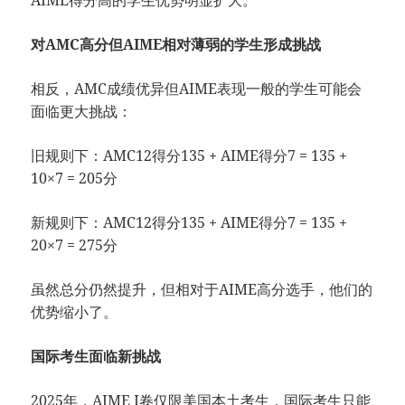
对AMC高分但AIME相对薄弱的学生形成挑战
相反，AMC成绩优异但AIME表现一般的学生可能会
面临更大挑战：
旧规则下：AMC12得分135 + AIME得分7 = 135 +
10×7 = 205分
新规则下：AMC12得分135 + AIME得分7 = 135 +
20×7 = 275分
虽然总分仍然提升，但相对于AIME高分选手，他们的
优势缩小了。
国际考生面临新挑战
2025年，AIME I卷仅限美国本土考生，国际考生只能