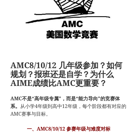
AMC8/10/12 几年级参加？如何
规划？报班还是自学？为什么
AIME成绩比AMC更重要？
AMC不是“高年级专属”，而是“能力导向”的竞赛体
系。
从小学4年级到高中12年级，每个阶段都有对应的
AMC赛事与目标。
一、AMC8/10/12 参赛年级与难度对标