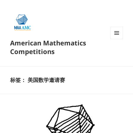
American Mathematics
菜单和
挂件
Competitions
标签：
美国数学邀请赛