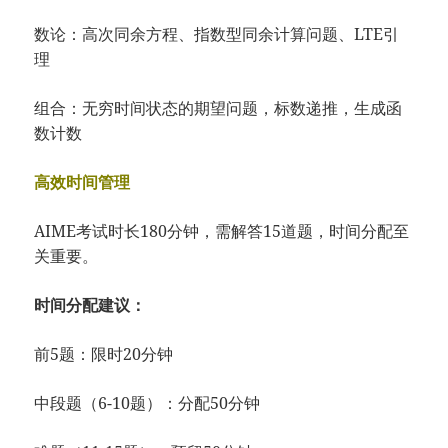
​​数论​​：高次同余方程、指数型同余计算问题、LTE引
理
​​组合​​：无穷时间状态的期望问题，标数递推，生成函
数计数
高效时间管理
AIME考试时长180分钟，需解答15道题，时间分配至
关重要。
​​时间分配建议：​​
​​前5题​​：限时20分钟
​​中段题（6-10题）​​：分配50分钟