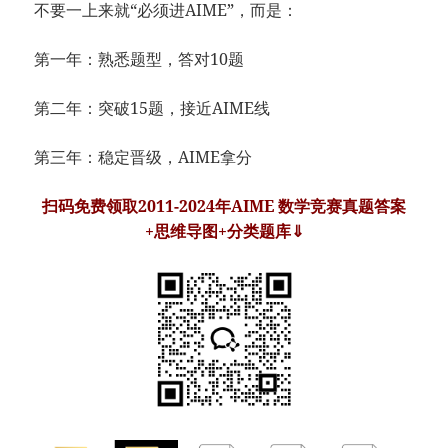
不要一上来就“必须进AIME”，而是：
第一年：熟悉题型，答对10题
第二年：突破15题，接近AIME线
第三年：稳定晋级，AIME拿分
扫码免费领取2011-2024年AIME 数学竞赛真题答案
+思维导图+分类题库⇓