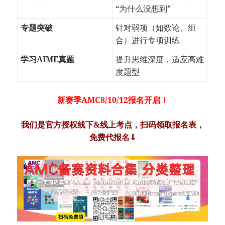
“为什么没想到”
专题突破
针对弱项（如数论、组
合）进行专项训练
学习AIME真题
提升思维深度，适应高难
度题型
新赛季AMC8/10/12报名开启！
我们是官方授权线下&线上考点，扫码领取报名表，
免费代报名⇓