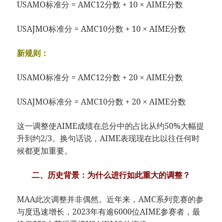
USAMO标准分 = AMC12分数 + 10 × AIME分数
USAJMO标准分 = AMC10分数 + 10 × AIME分数
​​新规则：​​
USAMO标准分 = AMC12分数 + ​​20​​ × AIME分数
USAJMO标准分 = AMC10分数 + ​​20​​ × AIME分数
这一调整使AIME成绩在总分中的占比从约50%大幅提
升到​​约2/3​​。换句话说，AIME表现现在比以往任何时
候都更加重要。
二、历史背景：为什么进行如此重大的调整？
MAA此次调整并非偶然。近年来，AMC系列竞赛的参
与度迅速增长，2023年有​​逾6000位AIME参赛者​​，最