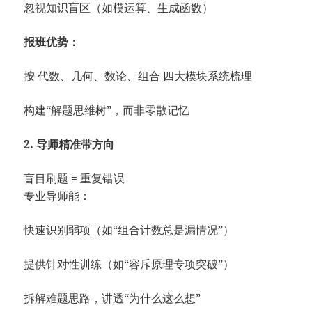
忽视知识盲区（如模运算、生成函数）
报班优势：
按 代数、几何、数论、组合 四大模块系统梳理
构建“解题思维树”，而非零散记忆
2. 导师精准带方向
盲目刷题 = 重复错误
专业导师能：
快速识别弱项（如“组合计数总是漏情况”）
提供针对性训练（如“容斥原理专项突破”）
拆解难题思路，讲透“为什么这么想”