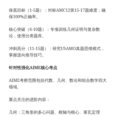
​​保底目标（1-5题）​​：对标AMC12第15-17题难度，确
保100%正确率。
​​核心突破（6-10题）​​：专项训练几何证明与复杂数
论，使用分类题库。
​​冲刺高分（11-15题）​​：研究USAMO真题思维模式，
掌握逆向推导技巧。
针对性强化AIME核心考点
AIME考察范围包括代数、几何、数论和组合数学四大
领域。
​​重点关注的进阶内容：​​
​​几何​​：三角形的多心问题、根轴与根心、塞瓦定理