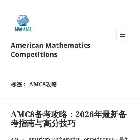
American Mathematics
菜单和
挂件
Competitions
标签：
AMC8攻略
AMC8备考攻略：2026年最新备
考指南与高分技巧
AMC8（American Mathematics Competitions 8）是美