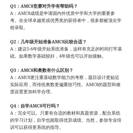
Q1：AMC8竞赛对升学有帮助吗？
A：AMC8成绩是申请国内外优质中学和大学的重要参
考。在全球卓越奖或优秀奖的获得者中，很多都被顶尖学
校录取。
Q2：几年级开始准备AMC8比较合适？
A：建议5-6年级开始系统准备，这样有充足的时间打牢基
础。如果数学基础较好，4年级也可以开始接触。
Q3：AMC8和奥数有什么区别？
A：AMC8更注重基础数学能力的考察，题目设计更贴近
实际应用，而传统奥数更偏重技巧性。AMC8的题型和难
度设置更加科学合理。
Q4：自学AMC8可行吗？
A：完全可以。只要有合适的教材和真题资源，配合系统
的学习计划，自学也能取得优异成绩。当然，参加专业培
训可以获得更系统的指导。