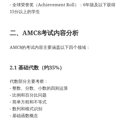
- 全球荣誉奖（Achievement Roll）：6年级及以下获得
15分以上的学生
二、AMC8考试内容分析
AMC8的考试内容主要涵盖以下四个领域：
2.1 基础代数（约35%）
代数部分主要考察：
- 整数、分数、小数的四则运算
- 比例和百分比问题
- 简单方程和不等式
- 数列和模式识别
- 基础函数概念