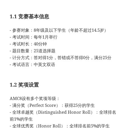
1.1 竞赛基本信息
- 参赛对象：8年级及以下学生（年龄不超过14.5岁）
- 考试时间：每年1月举行
- 考试时长：40分钟
- 题目数量：25道选择题
- 计分方式：答对得1分，答错或不答得0分，满分25分
- 考试语言：中英文双语
1.2 奖项设置
AMC8设有多个奖项等级：
- 满分奖（Perfect Score）：获得25分的学生
- 全球卓越奖（Distinguished Honor Roll）：全球排名
前1%的学生
- 全球优秀奖（Honor Roll）：全球排名前5%的学生