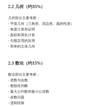
2.2 几何（约35%）
几何部分主要考察：
- 平面几何（三角形、四边形、圆的性质）
- 角度计算和证明
- 面积和周长计算
- 勾股定理的应用
- 简单的立体几何
2.3 数论（约15%）
数论部分主要考察：
- 质数与合数
- 整除性判断
- 最大公约数和最小公倍数
- 余数问题
- 进制转换