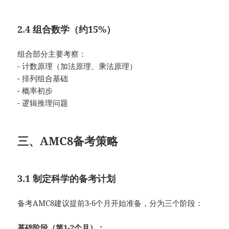
2.4 组合数学（约15%）
组合部分主要考察：
- 计数原理（加法原理、乘法原理）
- 排列组合基础
- 概率初步
- 逻辑推理问题
三、AMC8备考策略
3.1 制定科学的备考计划
备考AMC8建议提前3-6个月开始准备，分为三个阶段：
基础阶段（第1-2个月）：