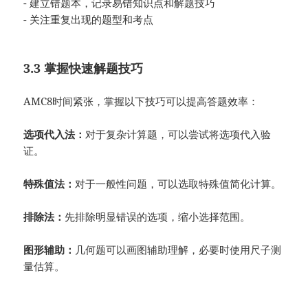
- 建立错题本，记录易错知识点和解题技巧
- 关注重复出现的题型和考点
3.3 掌握快速解题技巧
AMC8时间紧张，掌握以下技巧可以提高答题效率：
选项代入法：
对于复杂计算题，可以尝试将选项代入验
证。
特殊值法：
对于一般性问题，可以选取特殊值简化计算。
排除法：
先排除明显错误的选项，缩小选择范围。
图形辅助：
几何题可以画图辅助理解，必要时使用尺子测
量估算。