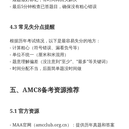
- 最后5分钟检查已答题目，确保没有粗心错误
4.3 常见失分点提醒
根据历年考试情况，以下是最容易失分的地方：
- 计算粗心（符号错误、漏看负号等）
- 单位不统一（厘米和米混用）
- 题意理解偏差（没注意到"至少"、"最多"等关键词）
- 时间分配不当，后面简单题没时间做
五、AMC8备考资源推荐
5.1 官方资源
- MAA官网（amcclub.org.cn）：提供历年真题和答案