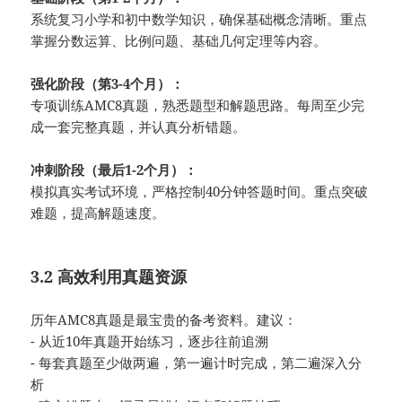
系统复习小学和初中数学知识，确保基础概念清晰。重点
掌握分数运算、比例问题、基础几何定理等内容。
强化阶段（第3-4个月）：
专项训练AMC8真题，熟悉题型和解题思路。每周至少完
成一套完整真题，并认真分析错题。
冲刺阶段（最后1-2个月）：
模拟真实考试环境，严格控制40分钟答题时间。重点突破
难题，提高解题速度。
3.2 高效利用真题资源
历年AMC8真题是最宝贵的备考资料。建议：
- 从近10年真题开始练习，逐步往前追溯
- 每套真题至少做两遍，第一遍计时完成，第二遍深入分
析