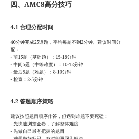
四、AMC8高分技巧
4.1 合理分配时间
40分钟完成25道题，平均每题不到2分钟。建议时间分
配：
- 前15题（基础题）：15-18分钟
- 中间5题（中等难度）：10-12分钟
- 最后5题（难题）：8-10分钟
- 检查：2-5分钟
4.2 答题顺序策略
建议按照题目顺序作答，但遇到难题不要死磕：
- 先快速浏览全卷，了解整体难度
- 先做自己最有把握的题目
- 难题做好标记，有时间再回头解决