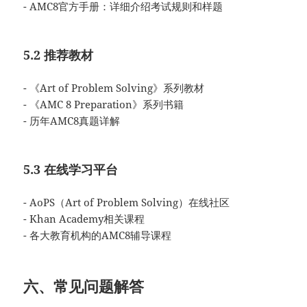
- AMC8官方手册：详细介绍考试规则和样题
5.2 推荐教材
- 《Art of Problem Solving》系列教材
- 《AMC 8 Preparation》系列书籍
- 历年AMC8真题详解
5.3 在线学习平台
- AoPS（Art of Problem Solving）在线社区
- Khan Academy相关课程
- 各大教育机构的AMC8辅导课程
六、常见问题解答